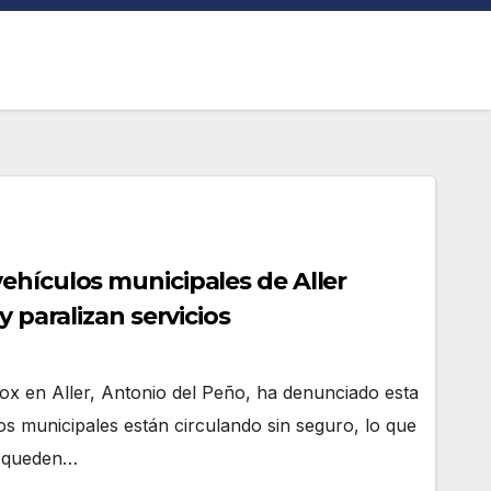
ehículos municipales de Aller
y paralizan servicios
Vox en Aller, Antonio del Peño, ha denunciado esta
s municipales están circulando sin seguro, lo que
s queden…