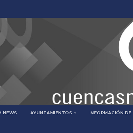
M NEWS
AYUNTAMIENTOS
INFORMACIÓN DE