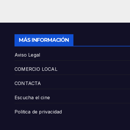
MÁS INFORMACIÓN
Aviso Legal
COMERCIO LOCAL
CONTACTA
Escucha el cine
Politica de privacidad