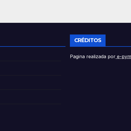
CRÉDITOS
Pagina realizada por
e-pym