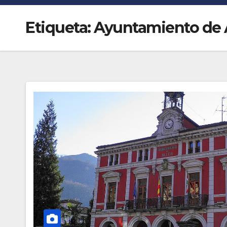
Etiqueta:
Ayuntamiento de A