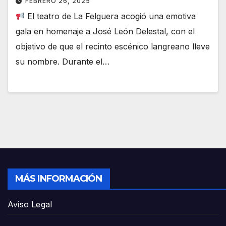
FEBRERO 26, 2025
El teatro de La Felguera acogió una emotiva
gala en homenaje a José León Delestal, con el
objetivo de que el recinto escénico langreano lleve
su nombre. Durante el…
MÁS INFORMACIÓN
Aviso Legal