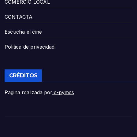
COMERCIO LOCAL
CONTACTA
Escucha el cine
Politica de privacidad
CRÉDITOS
Pagina realizada por
e-pymes