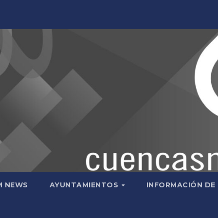
M NEWS
AYUNTAMIENTOS
INFORMACIÓN DE