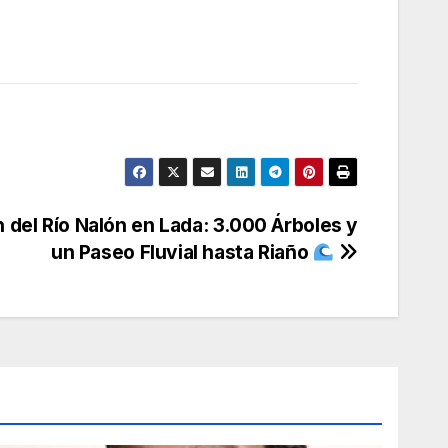
del Río Nalón en Lada: 3.000 Árboles y
un Paseo Fluvial hasta Riaño