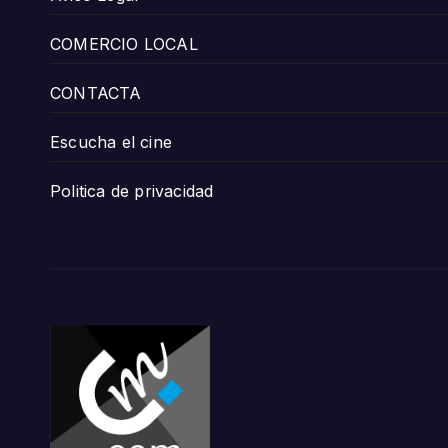
COMERCIO LOCAL
CONTACTA
Escucha el cine
Politica de privacidad