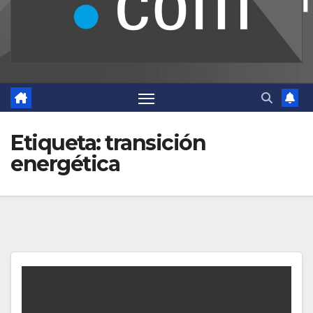
Etiqueta:
transición
energética