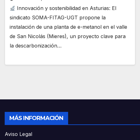
Innovación y sostenibilidad en Asturias: El
sindicato SOMA-FITAG-UGT propone la
instalación de una planta de e-metanol en el valle
de San Nicolás (Mieres), un proyecto clave para
la descarbonización…
MÁS INFORMACIÓN
Aviso Legal