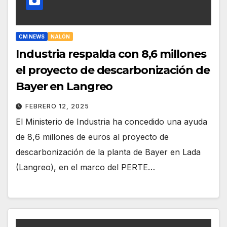
CM NEWS
NALÓN
Industria respalda con 8,6 millones
el proyecto de descarbonización de
Bayer en Langreo
FEBRERO 12, 2025
El Ministerio de Industria ha concedido una ayuda
de 8,6 millones de euros al proyecto de
descarbonización de la planta de Bayer en Lada
(Langreo), en el marco del PERTE…