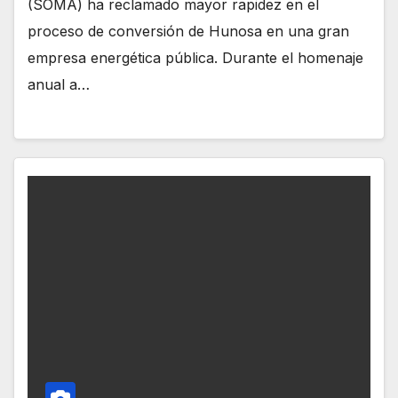
(SOMA) ha reclamado mayor rapidez en el
proceso de conversión de Hunosa en una gran
empresa energética pública. Durante el homenaje
anual a…