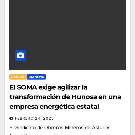
CAUDAL
CM NEWS
El SOMA exige agilizar la
transformación de Hunosa en una
empresa energética estatal
FEBRERO 24, 2025
El Sindicato de Obreros Mineros de Asturias