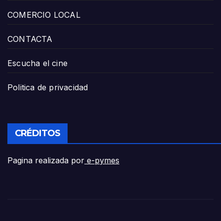
COMERCIO LOCAL
CONTACTA
Escucha el cine
Politica de privacidad
CRÉDITOS
Pagina realizada por
e-pymes