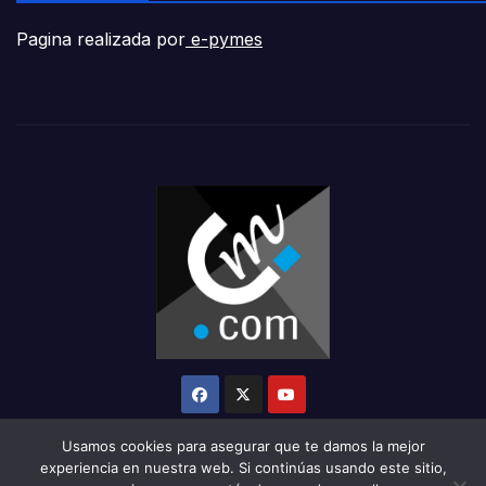
Pagina realizada por
e-pymes
Usamos cookies para asegurar que te damos la mejor
experiencia en nuestra web. Si continúas usando este sitio,