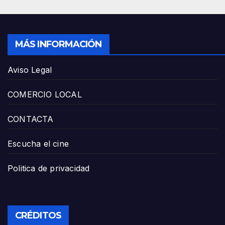
MÁS INFORMACIÓN
Aviso Legal
COMERCIO LOCAL
CONTACTA
Escucha el cine
Politica de privacidad
CRÉDITOS