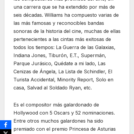
una carrera que se ha extendido por más de
seis décadas. Williams ha compuesto varias de
las más famosas y reconocibles bandas
sonoras de la historia del cine, muchas de ellas
pertenecientes a las cintas más exitosas de
todos los tiempos: La Guerra de las Galaxias,
Indiana Jones, Tiburón, E.T., Supermán,
Parque Jurásico, Quédate a mi lado, Las
Cenizas de Ángela, La Lista de Schindler, El
Turista Accidental, Minority Report, Solo en
casa, Salvad al Soldado Ryan, etc.
Es el compositor más galardonado de
Hollywood con 5 Oscars y 52 nominaciones.
Entre otros muchos galardones ha sido
premiado con el premio Princesa de Asturias