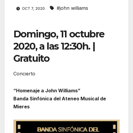
#john williams
OCT 7, 2020
Domingo, 11 octubre
2020, a las 12:30h.
|
Gratuito
Concierto
“Homenaje a John Williams”
Banda Sinfónica del Ateneo Musical de
Mieres