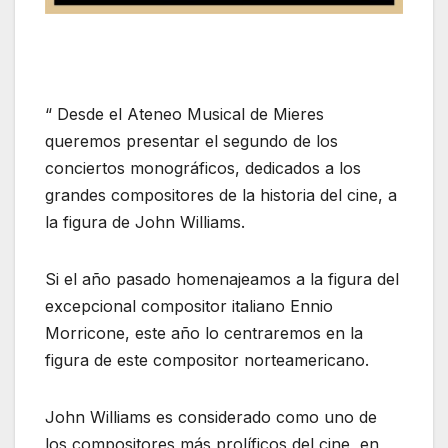
“ Desde el Ateneo Musical de Mieres
queremos presentar el segundo de los
conciertos monográficos, dedicados a los
grandes compositores de la historia del cine, a
la figura de John Williams.
Si el año pasado homenajeamos a la figura del
excepcional compositor italiano Ennio
Morricone, este año lo centraremos en la
figura de este compositor norteamericano.
John Williams es considerado como uno de
los compositores más prolíficos del cine, en