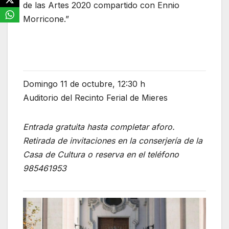
de las Artes 2020 compartido con Ennio
Morricone.”
Domingo 11 de octubre, 12:30 h
Auditorio del Recinto Ferial de Mieres
Entrada gratuita hasta completar aforo.
Retirada de invitaciones en la conserjería de la
Casa de Cultura o reserva en el teléfono
985461953