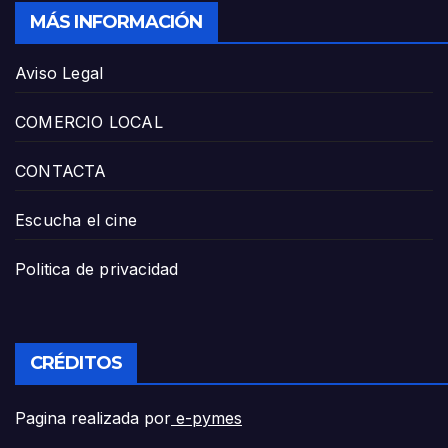
MÁS INFORMACIÓN
Aviso Legal
COMERCIO LOCAL
CONTACTA
Escucha el cine
Politica de privacidad
CRÉDITOS
Pagina realizada por
e-pymes