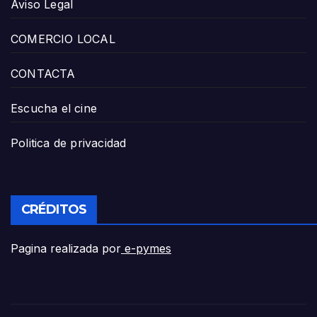
Aviso Legal
COMERCIO LOCAL
CONTACTA
Escucha el cine
Politica de privacidad
CRÉDITOS
Pagina realizada por
e-pymes