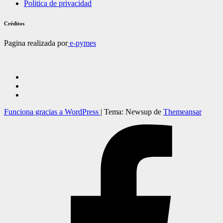
Politica de privacidad
Créditos
Pagina realizada por
e-pymes
Funciona gracias a WordPress
|
Tema: Newsup de
Themeansar