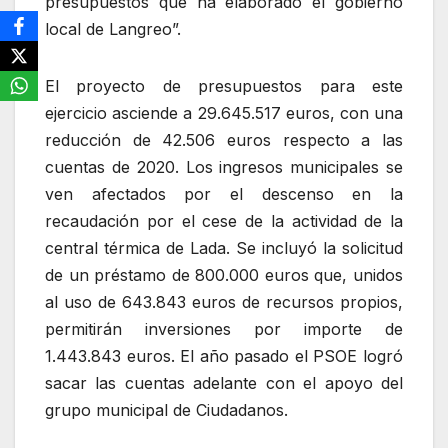
presupuestos que ha elaborado el gobierno
local de Langreo”.
El proyecto de presupuestos para este
ejercicio asciende a 29.645.517 euros, con una
reducción de 42.506 euros respecto a las
cuentas de 2020. Los ingresos municipales se
ven afectados por el descenso en la
recaudación por el cese de la actividad de la
central térmica de Lada. Se incluyó la solicitud
de un préstamo de 800.000 euros que, unidos
al uso de 643.843 euros de recursos propios,
permitirán inversiones por importe de
1.443.843 euros. El año pasado el PSOE logró
sacar las cuentas adelante con el apoyo del
grupo municipal de Ciudadanos.