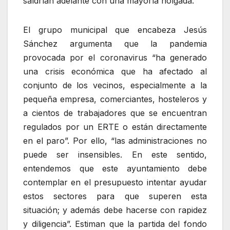
saldrían adelante con una mayoría holgada.
El grupo municipal que encabeza Jesús
Sánchez argumenta que la pandemia
provocada por el coronavirus “ha generado
una crisis económica que ha afectado al
conjunto de los vecinos, especialmente a la
pequeña empresa, comerciantes, hosteleros y
a cientos de trabajadores que se encuentran
regulados por un ERTE o están directamente
en el paro”. Por ello, “las administraciones no
puede ser insensibles. En este sentido,
entendemos que este ayuntamiento debe
contemplar en el presupuesto intentar ayudar
estos sectores para que superen esta
situación; y además debe hacerse con rapidez
y diligencia”. Estiman que la partida del fondo