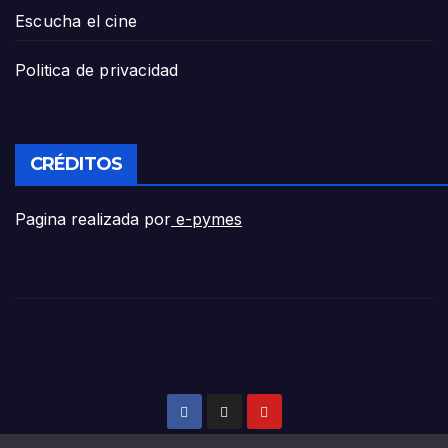
Escucha el cine
Politica de privacidad
CRÉDITOS
Pagina realizada por
e-pymes