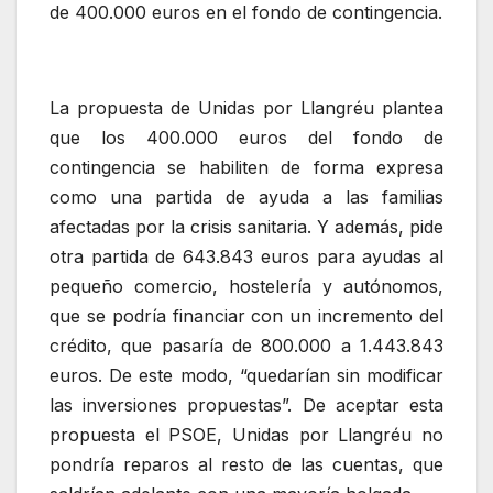
de 400.000 euros en el fondo de contingencia.
La propuesta de Unidas por Llangréu plantea
que los 400.000 euros del fondo de
contingencia se habiliten de forma expresa
como una partida de ayuda a las familias
afectadas por la crisis sanitaria. Y además, pide
otra partida de 643.843 euros para ayudas al
pequeño comercio, hostelería y autónomos,
que se podría financiar con un incremento del
crédito, que pasaría de 800.000 a 1.443.843
euros. De este modo, “quedarían sin modificar
las inversiones propuestas”. De aceptar esta
propuesta el PSOE, Unidas por Llangréu no
pondría reparos al resto de las cuentas, que