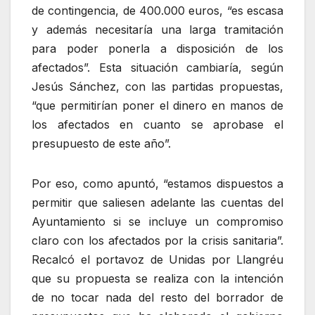
de contingencia, de 400.000 euros, “es escasa
y además necesitaría una larga tramitación
para poder ponerla a disposición de los
afectados”. Esta situación cambiaría, según
Jesús Sánchez, con las partidas propuestas,
“que permitirían poner el dinero en manos de
los afectados en cuanto se aprobase el
presupuesto de este año”.
Por eso, como apuntó, “estamos dispuestos a
permitir que saliesen adelante las cuentas del
Ayuntamiento si se incluye un compromiso
claro con los afectados por la crisis sanitaria”.
Recalcó el portavoz de Unidas por Llangréu
que su propuesta se realiza con la intención
de no tocar nada del resto del borrador de