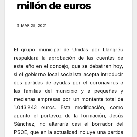
millón de euros
MAR 25, 2021
El grupo municipal de Unidas por Llangréu
respaldará la aprobación de las cuentas de
este año en el concejo, que se debatirán hoy,
si el gobierno local socialista acepta introducir
dos partidas de ayudas por el coronavirus a
las familias del municipio y a pequeñas y
medianas empresas por un montante total de
1.043.843 euros. Esta modificación, como
apuntó el portavoz de la formación, Jesús
Sánchez, no alteraría casi el borrador del
PSOE, que en la actualidad incluye una partida