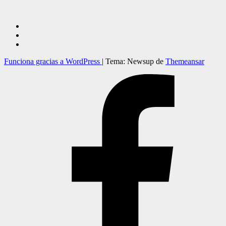
Funciona gracias a WordPress
|
Tema: Newsup de
Themeansar