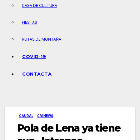
CASA DE CULTURA
FIESTAS
RUTAS DE MONTAÑA
COVID-19
CONTACTA
CAUDAL
CM NEWS
Pola de Lena ya tiene