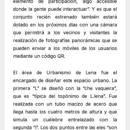
elemento de participación, algo accesible
donde la gente puede interactuar”. Y es que el
conjunto recién estrenado también estará
dotado en los próximos días con una cámara
que permitirá a los vecinos y visitantes la
realización de fotografías panorámicas que se
pueden enviar a los móviles de los usuarios
mediante un código QR.
El área de Urbanismo de Lena fue el
encargado de diseñar este espacio urbano. La
primera “L” se diseñó con la “che vaqueira”,
que es “típica del topónimo de L.lena”. Fue
realizada con un tubo macizo de acero que
llega hasta los cuatro metros de altura y que
simula un cuélebre entrelazado con la
segunda “l”. Los dos puntos entre las eles “son