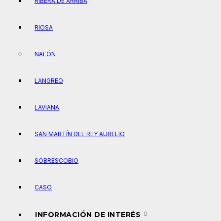
RIBERA DE ARRIBA
RIOSA
NALÓN
LANGREO
LAVIANA
SAN MARTÍN DEL REY AURELIO
SOBRESCOBIO
CASO
INFORMACIÓN DE INTERÉS