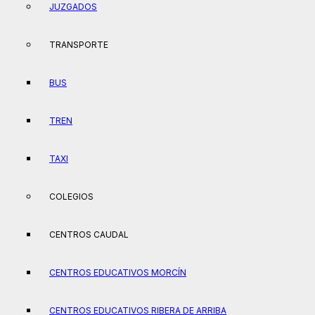
JUZGADOS
TRANSPORTE
BUS
TREN
TAXI
COLEGIOS
CENTROS CAUDAL
CENTROS EDUCATIVOS MORCÍN
CENTROS EDUCATIVOS RIBERA DE ARRIBA