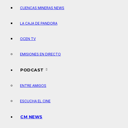
CUENCAS MINERAS NEWS
LA CAJA DE PANDORA
OCEN TV
EMISIONES EN DIRECTO
PODCAST
ENTRE AMIGOS
ESCUCHA EL CINE
CM NEWS