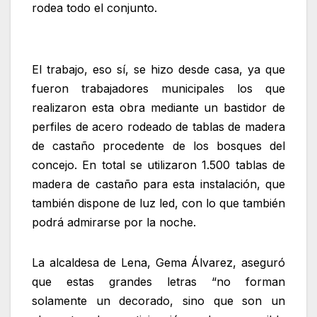
rodea todo el conjunto.
El trabajo, eso sí, se hizo desde casa, ya que
fueron trabajadores municipales los que
realizaron esta obra mediante un bastidor de
perfiles de acero rodeado de tablas de madera
de castaño procedente de los bosques del
concejo. En total se utilizaron 1.500 tablas de
madera de castaño para esta instalación, que
también dispone de luz led, con lo que también
podrá admirarse por la noche.
La alcaldesa de Lena, Gema Álvarez, aseguró
que estas grandes letras “no forman
solamente un decorado, sino que son un