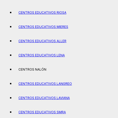
CENTROS EDUCATIVOS RIOSA
CENTROS EDUCATIVOS MIERES
CENTROS EDUCATIVOS ALLER
CENTROS EDUCATIVOS LENA
CENTROS NALÓN
CENTROS EDUCATIVOS LANGREO
CENTROS EDUCATIVOS LAVIANA
CENTROS EDUCATIVOS SMRA