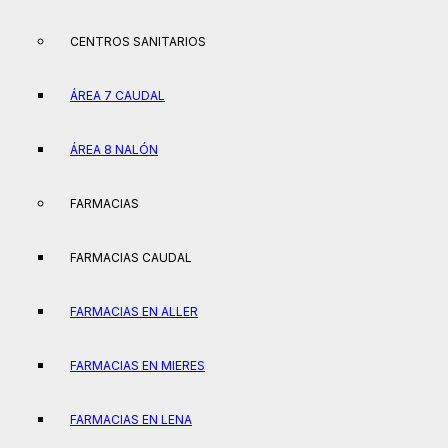
CENTROS SANITARIOS
ÁREA 7 CAUDAL
ÁREA 8 NALÓN
FARMACIAS
FARMACIAS CAUDAL
FARMACIAS EN ALLER
FARMACIAS EN MIERES
FARMACIAS EN LENA