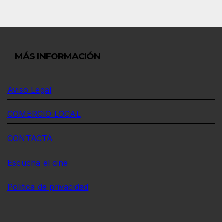
MÁS INFORMACIÓN
Aviso Legal
COMERCIO LOCAL
CONTACTA
Escucha el cine
Politica de privacidad