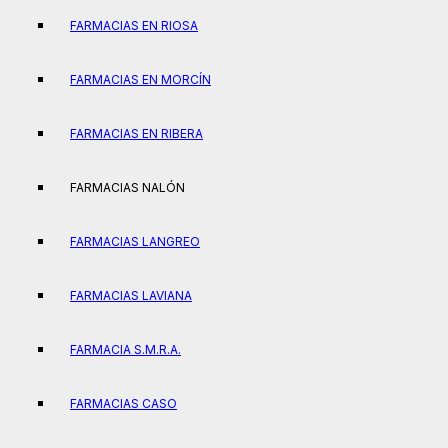
FARMACIAS EN RIOSA
FARMACIAS EN MORCÍN
FARMACIAS EN RIBERA
FARMACIAS NALÓN
FARMACIAS LANGREO
FARMACIAS LAVIANA
FARMACIA S.M.R.A.
FARMACIAS CASO