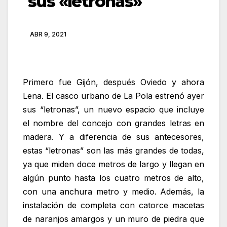
sus «letronas»
ABR 9, 2021
Primero fue Gijón, después Oviedo y ahora
Lena. El casco urbano de La Pola estrenó ayer
sus “letronas”, un nuevo espacio que incluye
el nombre del concejo con grandes letras en
madera. Y a diferencia de sus antecesores,
estas “letronas” son las más grandes de todas,
ya que miden doce metros de largo y llegan en
algún punto hasta los cuatro metros de alto,
con una anchura metro y medio. Además, la
instalación de completa con catorce macetas
de naranjos amargos y un muro de piedra que