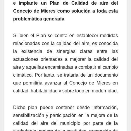
e implante un Plan de Calidad de aire del
Concejo de Mieres como solución a toda esta
problemática generada
.
Si bien el Plan se centra en establecer medidas
relacionadas con la calidad del aire, es conocida
la existencia de sinergias claras entre las
actuaciones orientadas a mejorar la calidad del
aire y aquellas encaminadas a combatir el cambio
climático. Por tanto, se trataría de un documento
que permitiría avanzar al Concejo de Mieres en
calidad, habitabilidad y sobre todo en modernidad.
Dicho plan puede contener desde Información,
sensibilización y participación en la mejora de la
calidad del aire del municipio por parte de la