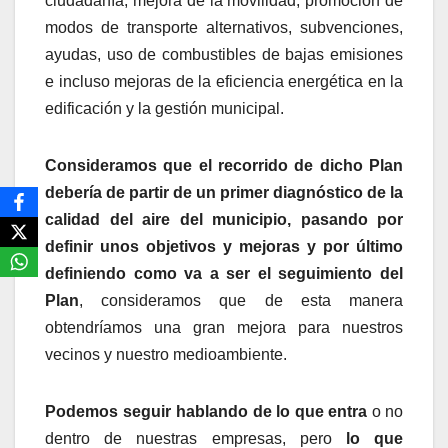
ciudadanía, mejora de la movilidad, promoción de
modos de transporte alternativos, subvenciones,
ayudas, uso de combustibles de bajas emisiones
e incluso mejoras de la eficiencia energética en la
edificación y la gestión municipal.
Consideramos que el recorrido de dicho Plan
debería de partir de un primer diagnóstico de la
calidad del aire del municipio, pasando por
definir unos objetivos y mejoras y por último
definiendo como va a ser el seguimiento del
Plan
, consideramos que de esta manera
obtendríamos una gran mejora para nuestros
vecinos y nuestro medioambiente.
Podemos seguir
hablando de lo que entra
o no
dentro de nuestras empresas, pero
lo que