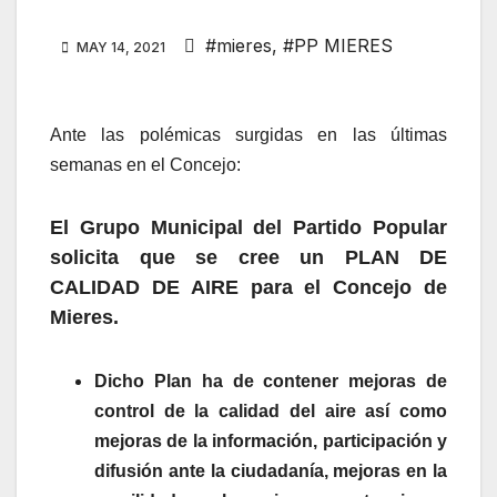
#mieres
,
#PP MIERES
MAY 14, 2021
Ante las polémicas surgidas en las últimas
semanas en el Concejo:
El Grupo Municipal del Partido Popular
solicita que se cree un PLAN DE
CALIDAD DE AIRE para el Concejo de
Mieres.
Dicho Plan ha de contener mejoras de
control de la calidad del aire así como
mejoras de la información, participación y
difusión ante la ciudadanía, mejoras en la