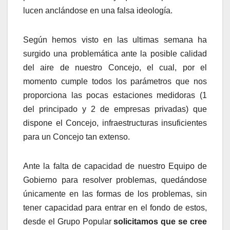
lucen anclándose en una falsa ideología.
Según hemos visto en las ultimas semana ha
surgido una problemática ante la posible calidad
del aire de nuestro Concejo, el cual, por el
momento cumple todos los parámetros que nos
proporciona las pocas estaciones medidoras (1
del principado y 2 de empresas privadas) que
dispone el Concejo, infraestructuras insuficientes
para un Concejo tan extenso.
Ante la falta de capacidad de nuestro Equipo de
Gobierno para resolver problemas, quedándose
únicamente en las formas de los problemas, sin
tener capacidad para entrar en el fondo de estos,
desde el Grupo Popular
solicitamos que se cree