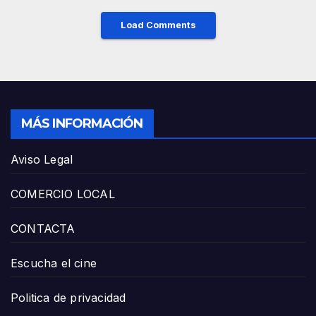
Load Comments
MÁS INFORMACIÓN
Aviso Legal
COMERCIO LOCAL
CONTACTA
Escucha el cine
Politica de privacidad