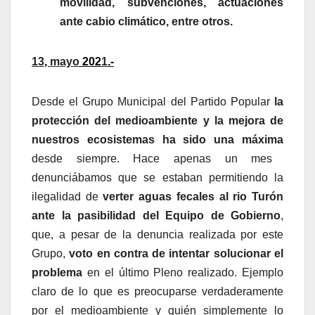
movilidad, subvenciones, actuaciones
ante cabio climático, entre otros.
13
,
mayo
202
1
.-
Desde el Grupo Municipal del Partido Popular
la
protección del medioambiente y la mejora de
nuestros ecosistemas ha sido una máxima
desde siempre. Hace apenas un mes
denunciábamos que se estaban permitiendo la
ilegalidad de
verter aguas fecales al rio Turón
ante la pasibilidad del Equipo de Gobierno
,
que, a pesar de la denuncia realizada por este
Grupo,
voto en contra de intentar solucionar el
problema
en el último Pleno realizado. Ejemplo
claro de lo que es preocuparse verdaderamente
por el medioambiente y quién simplemente lo