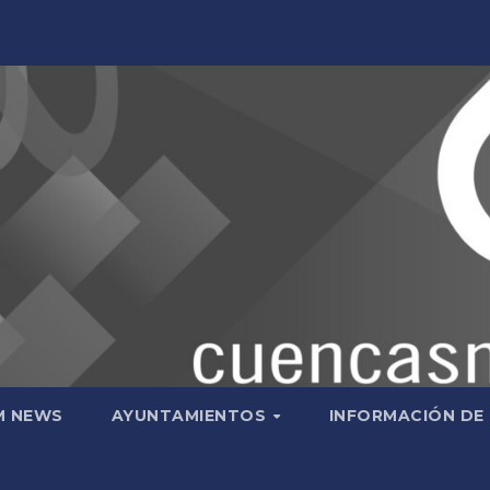
M NEWS
AYUNTAMIENTOS
INFORMACIÓN DE