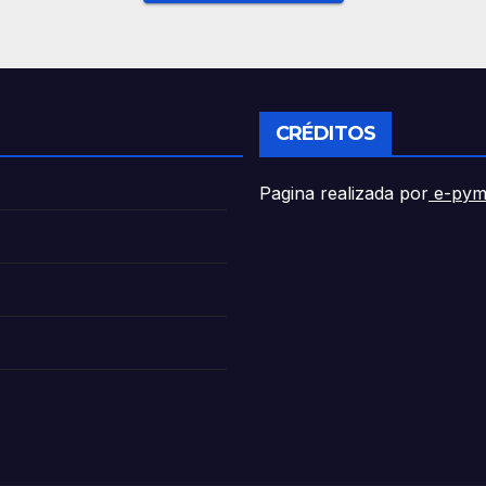
CRÉDITOS
Pagina realizada por
e-pym