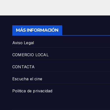
MÁS INFORMACIÓN
Aviso Legal
COMERCIO LOCAL
CONTACTA
Escucha el cine
Politica de privacidad