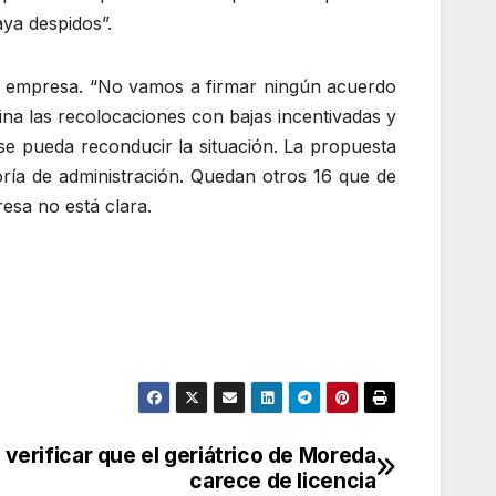
aya despidos”.
e empresa. “No vamos a firmar ningún acuerdo
na las recolocaciones con bajas incentivadas y
se pueda reconducir la situación. La propuesta
ría de administración. Quedan otros 16 que de
esa no está clara.
verificar que el geriátrico de Moreda
carece de licencia