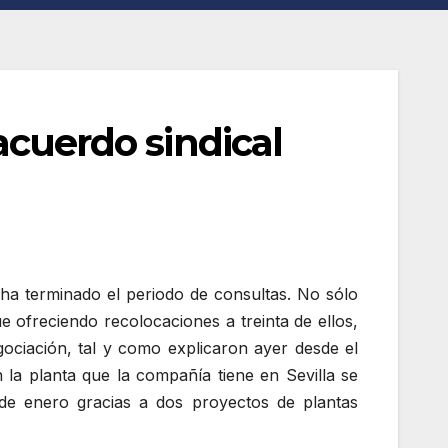
 acuerdo sindical
e ha terminado el periodo de consultas. No sólo
 ofreciendo recolocaciones a treinta de ellos,
gociación, tal y como explicaron ayer desde el
a planta que la compañía tiene en Sevilla se
 de enero gracias a dos proyectos de plantas