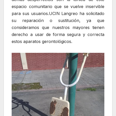
espacio comunitario que se vuelve inservible
para sus usuarios.UCIN Langreo ha solicitado
su reparación o sustitución, ya que
consideramos que nuestros mayores tienen
derecho a usar de forma segura y correcta
estos aparatos gerontológicos.