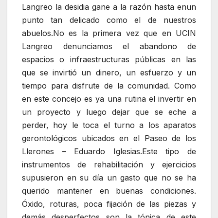
Langreo la desidia gane a la razón hasta enun
punto tan delicado como el de nuestros
abuelos.No es la primera vez que en UCIN
Langreo denunciamos el abandono de
espacios o infraestructuras públicas en las
que se invirtió un dinero, un esfuerzo y un
tiempo para disfrute de la comunidad. Como
en este concejo es ya una rutina el invertir en
un proyecto y luego dejar que se eche a
perder, hoy le toca el turno a los aparatos
gerontológicos ubicados en el Paseo de los
Llerones – Eduardo Iglesias.Este tipo de
instrumentos de rehabilitación y ejercicios
supusieron en su día un gasto que no se ha
querido mantener en buenas condiciones.
Óxido, roturas, poca fijación de las piezas y
demás desperfectos son la tónica de este