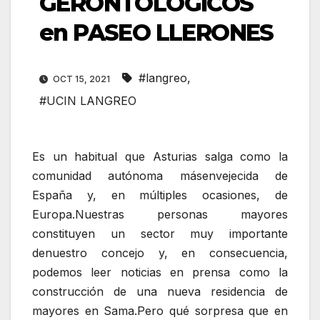
GERONTOLOGICOS
en PASEO LLERONES
#langreo
,
OCT 15, 2021
#UCIN LANGREO
Es un habitual que Asturias salga como la
comunidad autónoma másenvejecida de
España y, en múltiples ocasiones, de
Europa.Nuestras personas mayores
constituyen un sector muy importante
denuestro concejo y, en consecuencia,
podemos leer noticias en prensa como la
construcción de una nueva residencia de
mayores en Sama.Pero qué sorpresa que en