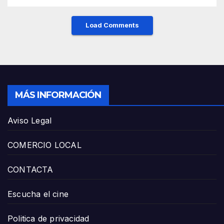
Load Comments
MÁS INFORMACIÓN
Aviso Legal
COMERCIO LOCAL
CONTACTA
Escucha el cine
Politica de privacidad