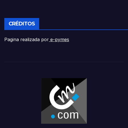
CRÉDITOS
Pagina realizada por
e-pymes