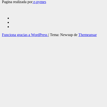
Pagina realizada por
e-pymes
Funciona gracias a WordPress
|
Tema: Newsup de
Themeansar