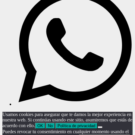
Usamos cookies para asegurar que te damos la mejor experiencia en
nuestra web. Si continúas usando este sitio, asumiremos que estás de
acuerdo con ello.
OK
No
Política de privacidad
Puedes revocar tu consentimiento en cualquier momento usando el