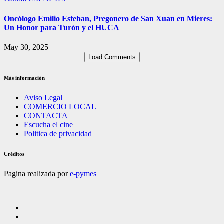
Oncólogo Emilio Esteban, Pregonero de San Xuan en Mieres:
Un Honor para Turón y el HUCA
May 30, 2025
Load Comments
Más información
Aviso Legal
COMERCIO LOCAL
CONTACTA
Escucha el cine
Politica de privacidad
Créditos
Pagina realizada por
e-pymes