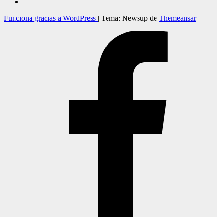
Funciona gracias a WordPress
|
Tema: Newsup de
Themeansar