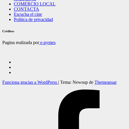
COMERCIO LOCAL
CONTACTA
Escucha el cine
Politica de privacidad
Créditos
Pagina realizada por
e-pymes
Funciona gracias a WordPress
|
Tema: Newsup de
Themeansar