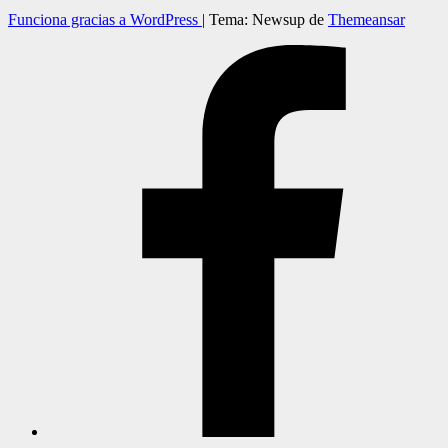
Funciona gracias a WordPress
|
Tema: Newsup de
Themeansar