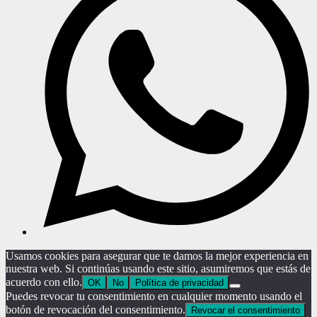
Usamos cookies para asegurar que te damos la mejor experiencia en
nuestra web. Si continúas usando este sitio, asumiremos que estás de
acuerdo con ello.
OK
No
Política de privacidad
Puedes revocar tu consentimiento en cualquier momento usando el
botón de revocación del consentimiento.
Revocar el consentimiento