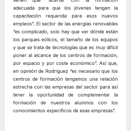
tienen que “acertar con la formación
adecuada para que los jóvenes tengan la
capacitación requerida para esos nuevos
empleos”. El sector de las energías renovables
“es complicado, solo hay que ver dónde están
los parques eólicos, el tamaño de los equipos
y que se trata de tecnologías que es muy difícil
poner al alcance de los centros de formación,
por espacio y por coste económico”. Así que,
en opinión de Rodríguez “es necesario que los
centros de formación tengamos una relación
estrecha con las empresas del sector para así
tener la oportunidad de complementar la
formación de nuestros alumnos con los
conocimientos específicos de esas empresas”.