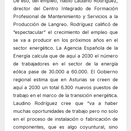
De eso, del empleo, habló Laudino Rodríguez,
director del Centro Integrado de Formación
Profesional de Mantenimiento y Servicios a la
Producción de Langreo. Rodríguez calificó de
“espectacular” el crecimiento del empleo que
se va a producir en los próximos años en el
sector energético. La Agencia Española de la
Energía calcula que de aquí a 2030 el número
de trabajadores en el sector de la energía
eólica pase de 30.000 a 60.000. El Gobierno
regional estima que en Asturias se creen de
aquí a 2030 un total 6.300 nuevos puestos de
trabajo en el marco de la transición energética.
Laudino Rodríguez cree que “va a haber
muchas oportunidades de trabajo pero no solo
en el proceso de instalación o fabricación de
componentes, que es algo coyuntural, sino