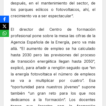
después, en el mantenimiento del sector, de
los parques eólicos o fotovoltaicos, ahí, el
crecimiento va a ser espectacular”.
El director del Centro de formación
profesional pone sobre la mesa las cifras de la
Agencia Española de la Energía, pero va más
allá. “El aumento de empleo se ha calculado
hasta 2030 pero las previsiones del proceso
de transición energética llegan hasta 2050”,
explicó, para añadir a renglón seguido que “en
la energía fotovoltaica el número de empleos
se va a multiplicar por cuatro”. Esa
“oportunidad para nuestros jóvenes” supone
también “un gran reto para los que nos
dedicamos a la formación”. Los docentes