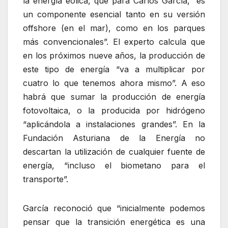
la energía eólica, que para Carlos García, “es
un componente esencial tanto en su versión
offshore (en el mar), como en los parques
más convencionales”. El experto calcula que
en los próximos nueve años, la producción de
este tipo de energía “va a multiplicar por
cuatro lo que tenemos ahora mismo”. A eso
habrá que sumar la producción de energía
fotovoltaica, o la producida por hidrógeno
“aplicándola a instalaciones grandes”. En la
Fundación Asturiana de la Energía no
descartan la utilización de cualquier fuente de
energía, “incluso el biometano para el
transporte”.
García reconoció que “inicialmente podemos
pensar que la transición energética es una