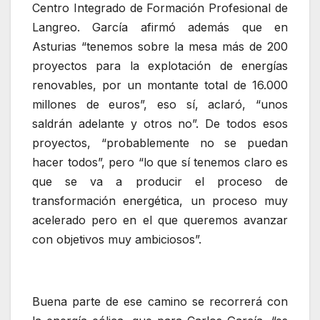
Centro Integrado de Formación Profesional de
Langreo. García afirmó además que en
Asturias “tenemos sobre la mesa más de 200
proyectos para la explotación de energías
renovables, por un montante total de 16.000
millones de euros”, eso sí, aclaró, “unos
saldrán adelante y otros no”. De todos esos
proyectos, “probablemente no se puedan
hacer todos”, pero “lo que sí tenemos claro es
que se va a producir el proceso de
transformación energética, un proceso muy
acelerado pero en el que queremos avanzar
con objetivos muy ambiciosos”.
Buena parte de ese camino se recorrerá con