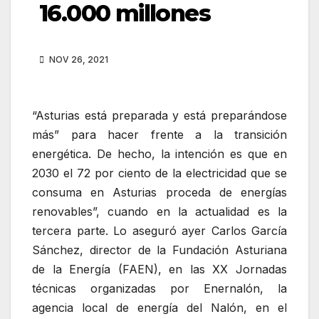
16.000 millones
NOV 26, 2021
“Asturias está preparada y está preparándose
más” para hacer frente a la transición
energética. De hecho, la intención es que en
2030 el 72 por ciento de la electricidad que se
consuma en Asturias proceda de energías
renovables”, cuando en la actualidad es la
tercera parte. Lo aseguró ayer Carlos García
Sánchez, director de la Fundación Asturiana
de la Energía (FAEN), en las XX Jornadas
técnicas organizadas por Enernalón, la
agencia local de energía del Nalón, en el