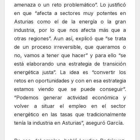
amenaza o un reto problemático”. Lo justificó
en que “afecta a sectores muy potentes en
Asturias como el de la energía o la gran
industria, por lo que nos afecta más que a
otras regiones”. Aun así, explicó que “se trata
de un proceso irreversible, que queramos o
no, vamos a tener que hacer” y para ello “se
está elaborando una estrategia de transición
energética justa”. La idea es “convertir los
retos en oportunidades y con en esa estrategia
estamos viendo que se puede conseguir”.
“Podemos generar actividad económica y
volver a situar el empleo en el sector
energético en las tasas que tradicionalmente
tenía la industria en Asturias”, aseguró García.