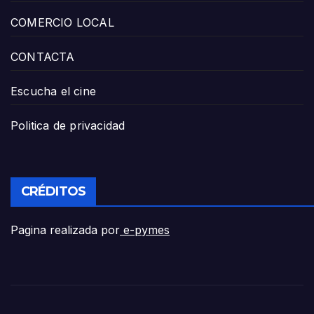
COMERCIO LOCAL
CONTACTA
Escucha el cine
Politica de privacidad
CRÉDITOS
Pagina realizada por
e-pymes