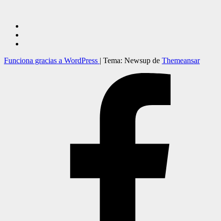
Funciona gracias a WordPress
|
Tema: Newsup de
Themeansar