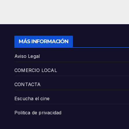
MÁS INFORMACIÓN
Aviso Legal
COMERCIO LOCAL
CONTACTA
Escucha el cine
Politica de privacidad