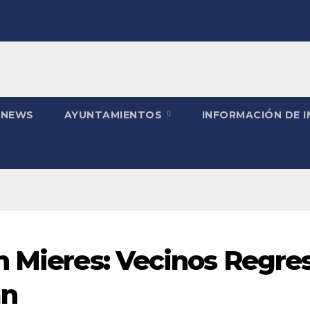
 NEWS
AYUNTAMIENTOS
INFORMACIÓN DE 
n Mieres: Vecinos Regre
an