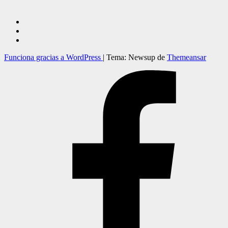
Funciona gracias a WordPress
|
Tema: Newsup de
Themeansar