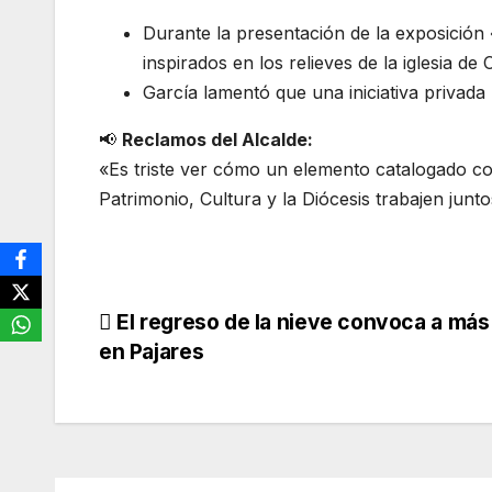
Durante la presentación de la exposición
inspirados en los relieves de la iglesia d
García lamentó que una iniciativa privada 
📢
Reclamos del Alcalde:
«Es triste ver cómo un elemento catalogado co
Patrimonio, Cultura y la Diócesis trabajen junt
Navegación
El regreso de la nieve convoca a más
en Pajares
de
entradas