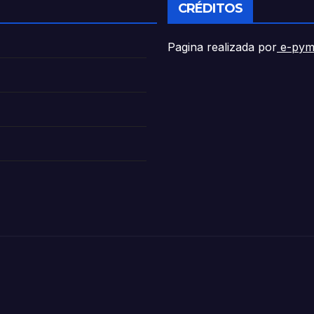
CRÉDITOS
Pagina realizada por
e-pym