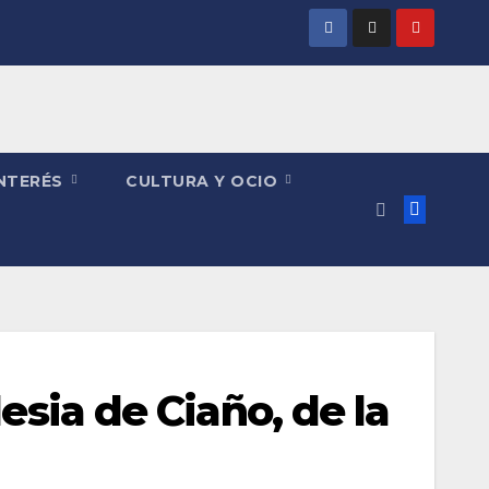
INTERÉS
CULTURA Y OCIO
esia de Ciaño, de la