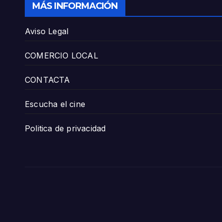
MÁS INFORMACIÓN
Aviso Legal
COMERCIO LOCAL
CONTACTA
Escucha el cine
Politica de privacidad