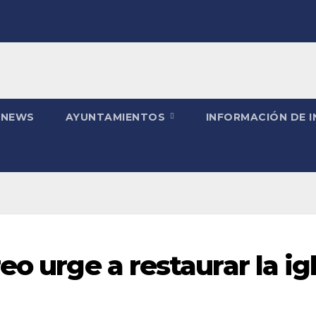
 NEWS
AYUNTAMIENTOS
INFORMACIÓN DE 
o urge a restaurar la igl