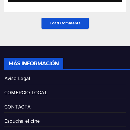
Load Comments
MÁS INFORMACIÓN
Aviso Legal
COMERCIO LOCAL
CONTACTA
Escucha el cine