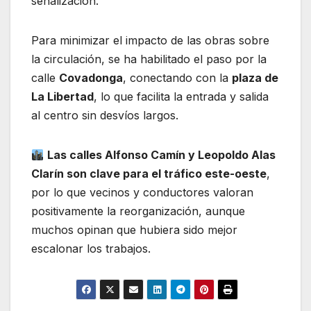
señalización.
Para minimizar el impacto de las obras sobre
la circulación, se ha habilitado el paso por la
calle
Covadonga
, conectando con la
plaza de
La Libertad
, lo que facilita la entrada y salida
al centro sin desvíos largos.
Las calles Alfonso Camín y Leopoldo Alas
Clarín son clave para el tráfico este-oeste
,
por lo que vecinos y conductores valoran
positivamente la reorganización, aunque
muchos opinan que hubiera sido mejor
escalonar los trabajos.