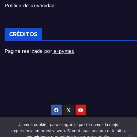
Politica de privacidad
CRÉDITOS
Pagina realizada por
e-pymes
Usamos cookies para asegurar que te damos la mejor
experiencia en nuestra web. Si continúas usando este sitio,
asumiremos que estás de acuerdo con ello.