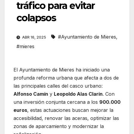
tráfico para evitar
colapsos
#Ayuntamiento de Mieres
,
ABR 16, 2025
#mieres
El Ayuntamiento de Mieres ha iniciado una
profunda reforma urbana que afecta a dos de
las principales calles del casco urbano:
Alfonso Camín
y
Leopoldo Alas Clarín
. Con
una inversión conjunta cercana a los
900.000
euros
, estas actuaciones buscan mejorar la
accesibilidad, renovar las aceras, optimizar las
zonas de aparcamiento y modernizar la