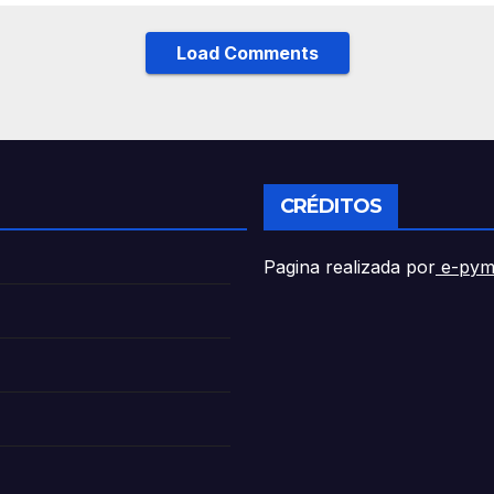
Load Comments
CRÉDITOS
Pagina realizada por
e-pym