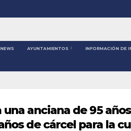
 NEWS
AYUNTAMIENTOS
INFORMACIÓN DE 
a una anciana de 95 año
años de cárcel para la c