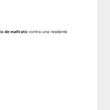
to de maltrato
contra una residente