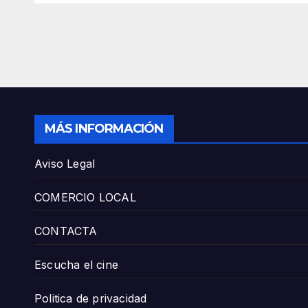
MÁS INFORMACIÓN
Aviso Legal
COMERCIO LOCAL
CONTACTA
Escucha el cine
Politica de privacidad