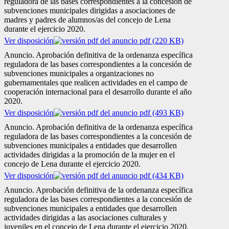
reguladora de las bases correspondientes a la concesión de
subvenciones municipales dirigidas a asociaciones de
madres y padres de alumnos/as del concejo de Lena
durante el ejercicio 2020.
Ver disposición
pdf (220 KB)
Anuncio. Aprobación definitiva de la ordenanza específica
reguladora de las bases correspondientes a la concesión de
subvenciones municipales a organizaciones no
gubernamentales que realicen actividades en el campo de
cooperación internacional para el desarrollo durante el año
2020.
Ver disposición
pdf (493 KB)
Anuncio. Aprobación definitiva de la ordenanza específica
reguladora de las bases correspondientes a la concesión de
subvenciones municipales a entidades que desarrollen
actividades dirigidas a la promoción de la mujer en el
concejo de Lena durante el ejercicio 2020.
Ver disposición
pdf (434 KB)
Anuncio. Aprobación definitiva de la ordenanza específica
reguladora de las bases correspondientes a la concesión de
subvenciones municipales a entidades que desarrollen
actividades dirigidas a las asociaciones culturales y
juveniles en el concejo de Lena durante el ejercicio 2020.