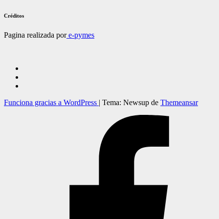
Créditos
Pagina realizada por
e-pymes
Funciona gracias a WordPress
|
Tema: Newsup de
Themeansar