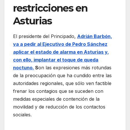
restricciones en
Asturias
El presidente del Principado,
Adrián Barbón,
va a pedir al Ejecutivo de Pedro Sánchez
aplicar el estado de alarma en Asturias y,
con ello, implantar el toque de queda
noctuno.
S
on las expresiones más rotundas
de la preocupación que ha cundido entre las
autoridades regionales, que sólo ven factible
frenar los contagios que se suceden con
medidas especiales de contención de la
movilidad y de reducción de los contactos
sociales.