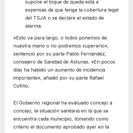
supone el toque de queda está a
expensas de que tenga la cobertura legal
del TSJA o se declare el estado de
alarma.
«Esto va para largo, o todos ponemos de
nuestra mano o no podremos superarlo»,
sentenció por su parte Pablo Fernández,
consejero de Sanidad de Asturias. «En pocos
días ha habido un aumento de incidencia
importante», añadió por su parte Rafael
Cofiño.
El Gobierno regional ha evaluado concejo a
concejo, la situación sanitaria en la que se
encuentra cada municipio, tomando como
criterio el documento aprobado ayer en la