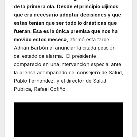
de la primera ola. Desde el principio dijimos
que era necesario adoptar decisiones y que
estas tenían que ser todo lo drásticas que
fueran. Esa es la única premisa que nos ha
movido estos meses»,
afirmó esta tarde
Adrián Barbón al anunciar la citada petición
del estado de alarma. El presidente
compareció en una intervención especial ante
la prensa acompañado del consejero de Salud,
Pablo Fernández, y el director de Salud
Pública, Rafael Cofiño.