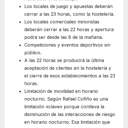
Los locales de juego y apuestas deberán
cerrar a las 23 horas, como la hostelería.
Los locales comerciales minoristas
deberán cerrar a las 22 horas y apertura
podrá ser desde las 6 de la mañana.
Competiciones y eventos deportivos sin
público.
A las 22 horas se producirá la última
aceptación de clientes en la hostelería y
el cierre de esos establecimientos a las 23
horas.
Limitación de movilidad en horario
nocturno. Según Rafael Cofiño es una
limitación «clave» porque conlleva la
disminución de las interacciones de riesgo
en horario nocturno. Esa limitación que