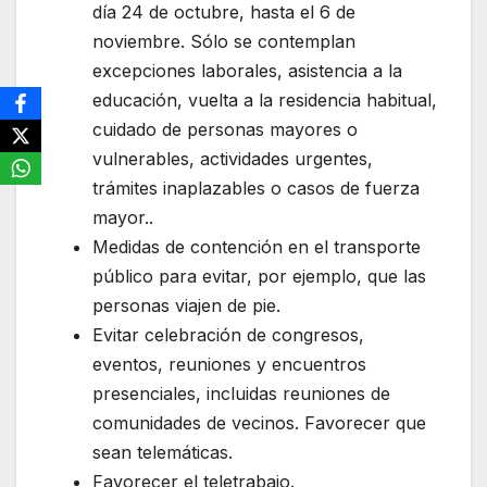
día 24 de octubre, hasta el 6 de
noviembre. Sólo se contemplan
excepciones laborales, asistencia a la
educación, vuelta a la residencia habitual,
cuidado de personas mayores o
vulnerables, actividades urgentes,
trámites inaplazables o casos de fuerza
mayor..
Medidas de contención en el transporte
público para evitar, por ejemplo, que las
personas viajen de pie.
Evitar celebración de congresos,
eventos, reuniones y encuentros
presenciales, incluidas reuniones de
comunidades de vecinos. Favorecer que
sean telemáticas.
Favorecer el teletrabajo.