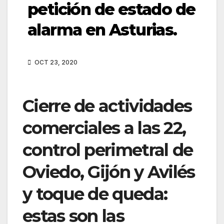
petición de estado de
alarma en Asturias.
OCT 23, 2020
Cierre de actividades
comerciales a las 22,
control perimetral de
Oviedo, Gijón y Avilés
y toque de queda:
estas son las