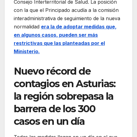
Consejo Interterritorial de Salud. La posición
con la que el Principado acudía a la comisión
interadministrativa de seguimiento de la nueva
normalidad
era la de adoptar medidas que,
en algunos casos, pueden ser más
restrictivas que las planteadas por el
Ministerio.
Nuevo récord de
contagios en Asturias:
la región sobrepasa la
barrera de los 300
casos en un día
Todas las medidas llegan en un día en el que