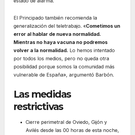
estado de alarma.
El Principado también recomienda la
generalización del teletrabajo. «
Cometimos un
error al hablar de nueva normalidad.
Mientras no haya vacuna no podremos
volver a la normalidad.
Lo hemos intentado
por todos los medios, pero no queda otra
posibilidad porque somos la comunidad más
vulnerable de España», argumentó Barbón.
Las medidas
restrictivas
Cierre perimetral de Oviedo, Gijón y
Avilés desde las 00 horas de esta noche,