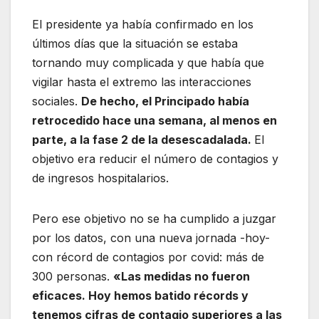
El presidente ya había confirmado en los
últimos días que la situación se estaba
tornando muy complicada y que había que
vigilar hasta el extremo las interacciones
sociales.
De hecho, el Principado había
retrocedido hace una semana, al menos en
parte, a la fase 2 de la desescadalada.
El
objetivo era reducir el número de contagios y
de ingresos hospitalarios.
Pero ese objetivo no se ha cumplido a juzgar
por los datos, con una nueva jornada -hoy-
con récord de contagios por covid: más de
300 personas.
«Las medidas no fueron
eficaces. Hoy hemos batido récords y
tenemos cifras de contagio superiores a las