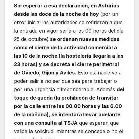
Sin esperar a esa declaración, en Asturias
desde las doce de la noche de hoy
(por un
error inicial las autoridades se refirieron a que
la entrada en vigor sería a las 00 horas del día
25 de octubre)
se ordenan nuevas medidas
como el cierre de la actividad comercial a
las 10 de la noche (la hostelería llegaría a las
23 horas) y se decreta el cierre perimetral
de Oviedo, Gijón y Avilés.
Esto es: nadie va a
poder salir a no ser que sea para trabajar o
por una urgencia o imponderable. Además
del
toque de queda (la prohibicón de transitar
por la calle entre las 00.00 horas y las 6.00
de la mañana), se intentará llevar adelante
con una consulta al TSJA
que esperan que
valide la solicitud, mientras se concede o no el