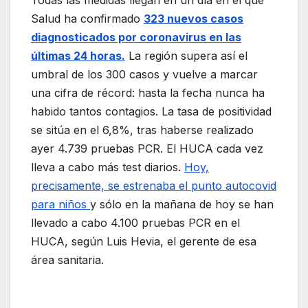
Salud ha confirmado
323 nuevos casos
diagnosticados por coronavirus en las
últimas 24 horas.
La región supera así el
umbral de los 300 casos y vuelve a marcar
una cifra de récord: hasta la fecha nunca ha
habido tantos contagios. La tasa de positividad
se sitúa en el 6,8%, tras haberse realizado
ayer 4.739 pruebas PCR. El HUCA cada vez
lleva a cabo más test diarios.
Hoy,
precisamente, se estrenaba el punto autocovid
para niños
y sólo en la mañana de hoy se han
llevado a cabo 4.100 pruebas PCR en el
HUCA, según Luis Hevia, el gerente de esa
área sanitaria.