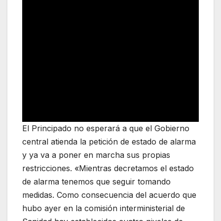
El Principado no esperará a que el Gobierno
central atienda la petición de estado de alarma
y ya va a poner en marcha sus propias
restricciones. «Mientras decretamos el estado
de alarma tenemos que seguir tomando
medidas. Como consecuencia del acuerdo que
hubo ayer en la comisión interministerial de