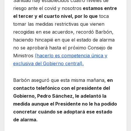
Sanidad hay establecidos cuatro niveles de
riesgo ante el covid y nosotros
estamos entre
el tercer y el cuarto nivel, por lo que
toca
tomar las medidas restrictivas que vienen
recogidas en ese acuerdo», recordó Barbón,
haciendo hincapié en que el estado de alarma
no se aprobará hasta el próximo Consejo de
Ministros
(hacerlo es competencia única y
exclusiva del Gobierno central).
Barbón aseguró que esta misma mañana,
en
contacto telefónico con el presidente del
Gobierno, Pedro Sánchez, le adelantó la
medida aunque el Presidente no le ha podido
concretar cuándo se adoptará ese estado
de alarma.