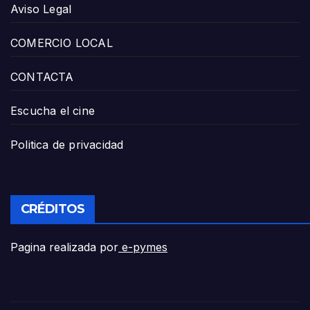
Aviso Legal
COMERCIO LOCAL
CONTACTA
Escucha el cine
Politica de privacidad
CRÉDITOS
Pagina realizada por
e-pymes