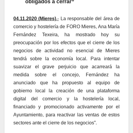
obligados a cerrar”
04.11.2020 (Mieres)
.-
La responsable del área de
comercio y hostelería de FORO Mieres, Ana María
Fernández Texeira, ha mostrado hoy su
preocupación por los efectos que el cierre de los
negocios de actividad no esencial de Mieres
tendrá sobre la economía local. Para intentar
suavizar el grave perjuicio que acarreará la
medida sobre el concejo, Fernández ha
anunciado que ha propuesto al equipo de
gobierno local la creación de una plataforma
digital del comercio y la hostelería local,
financiado y promocionado activamente por el
Ayuntamiento,
para reactivar las ventas de estos
sectores ante el cierre de los negocios”.