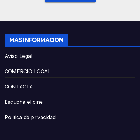
MÁS INFORMACIÓN
Aviso Legal
COMERCIO LOCAL
CONTACTA
Escucha el cine
Politica de privacidad