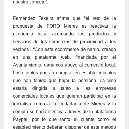
nuestro concejo”.
Fernández Texeira afirma que “el reto de la
propuesta de FORO Mieres es reactivar la
economía local acercando los productos y
servicios de los comercios de proximidad a los
vecinos”. “Con este ecommerce de barrio, creado
en una plataforma web, financiada por el
Ayuntamiento, daríamos apoyo al comercio local.
Los clientes podrán comprar en establecimientos
que han tenido que bajar la persiana. La web
estaría dirigida a tanto a las empresas
comerciales locales que quieran participar en la
iniciativa como a la ciudadanía de Mieres y la
compra se haría efectiva a través de la plataforma
Paypal, por lo que tanto el cliente como el
establecimiento deberán disponer de este método