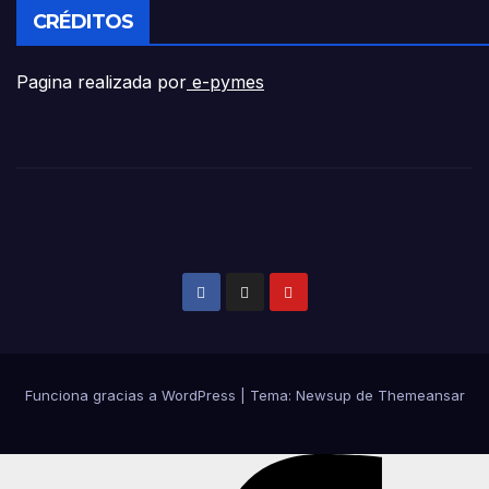
CRÉDITOS
Pagina realizada por
e-pymes
Funciona gracias a WordPress
|
Tema: Newsup de
Themeansar