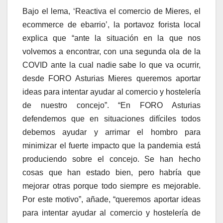
Bajo el lema, ‘Reactiva el comercio de Mieres, el
ecommerce de ebarrio’, la portavoz forista local
explica que “ante la situación en la que nos
volvemos a encontrar, con una segunda ola de la
COVID ante la cual nadie sabe lo que va ocurrir,
desde FORO Asturias Mieres queremos aportar
ideas para intentar ayudar al comercio y hostelería
de nuestro concejo”. “En FORO Asturias
defendemos que en situaciones difíciles todos
debemos ayudar y arrimar el hombro para
minimizar el fuerte impacto que la pandemia está
produciendo sobre el concejo. Se han hecho
cosas que han estado bien, pero habría que
mejorar otras porque todo siempre es mejorable.
Por este motivo”, añade, “queremos aportar ideas
para intentar ayudar al comercio y hostelería de