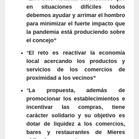
en situaciones difíciles todos
debemos ayudar y arrimar el hombro
para minimizar el fuerte impacto que
la pandemia está produciendo sobre
el concejo”
“
El reto es reactivar la economía
local acercando los productos y
servicios de los comercios de
proximidad a los vecinos”
“
La propuesta, además de
promocionar los establecimientos e
incentivar las compras, tiene
carácter solidario y su objetivo es
dotar de liquidez a los comercios,
bares y restaurantes de Mieres