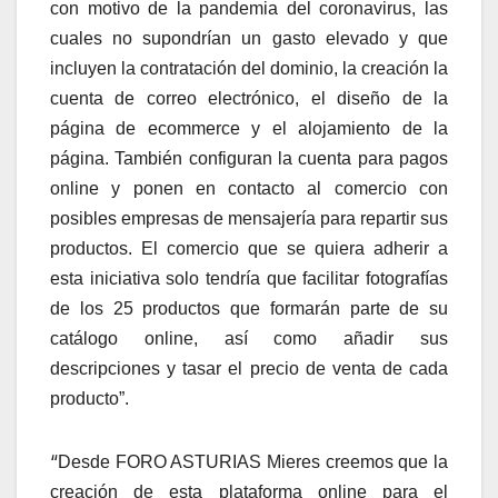
con motivo de la pandemia del coronavirus, las
cuales no supondrían un gasto elevado y que
incluyen la contratación del dominio, la creación la
cuenta de correo electrónico, el diseño de la
página de ecommerce y el alojamiento de la
página. También configuran la cuenta para pagos
online y ponen en contacto al comercio con
posibles empresas de mensajería para repartir sus
productos. El comercio que se quiera adherir a
esta iniciativa solo tendría que facilitar fotografías
de los 25 productos que formarán parte de su
catálogo online, así como añadir sus
descripciones y tasar el precio de venta de cada
producto”.
“
Desde FORO ASTURIAS Mieres creemos que la
creación de esta plataforma online para el