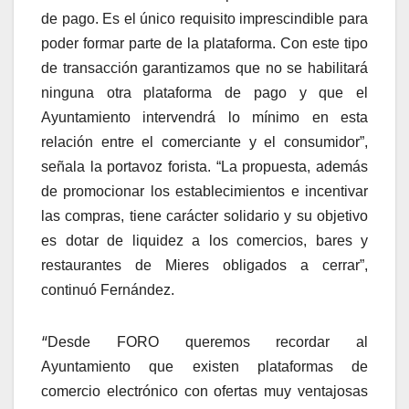
de pago. Es el único requisito imprescindible para
poder formar parte de la plataforma. Con este tipo
de transacción garantizamos que no se habilitará
ninguna otra plataforma de pago y que el
Ayuntamiento intervendrá lo mínimo en esta
relación entre el comerciante y el consumidor”,
señala la portavoz forista. “La propuesta, además
de promocionar los establecimientos e incentivar
las compras, tiene carácter solidario y su objetivo
es dotar de liquidez a los comercios, bares y
restaurantes de Mieres obligados a cerrar”,
continuó Fernández.
“
Desde FORO queremos recordar al
Ayuntamiento que existen plataformas de
comercio electrónico con ofertas muy ventajosas