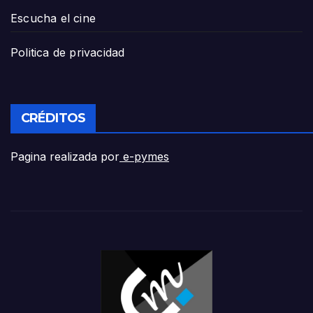
Escucha el cine
Politica de privacidad
CRÉDITOS
Pagina realizada por
e-pymes