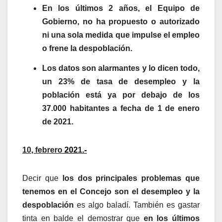
En los últimos 2 años, el Equipo de
Gobierno, no ha propuesto o autorizado
ni una sola medida que impulse el empleo
o frene la despoblación.
Los datos son alarmantes y lo dicen todo,
un 23% de tasa de desempleo y la
población está ya por debajo de los
37.000 habitantes a fecha de 1 de enero
de 2021.
10
,
febrero
202
1
.-
Decir que
los dos principales problemas que
tenemos en el Concejo son el desempleo y la
despoblación
es algo baladí. También es gastar
tinta en balde el demostrar que
en los últimos