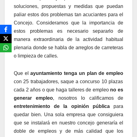
soluciones, propuestas y medidas que puedan
paliar estos dos problemas tan acuciantes para el
Concejo. Consideramos que la importancia de
estos problemas es necesario separarlo de
manera extraordinaria de la actividad habitual
plenaria donde se habla de arreglos de carreteras
o limpieza de calles.
Que el
ayuntamiento tenga un plan de empleo
con 25 trabajadores, saque a concurso 10 plazas
cada 2 años o que haga talleres de empleo
no es
generar empleo
, nosotros lo calificamos de
entretenimiento de la opinión pública
para
quedar bien. Una sola empresa que consiguiera
que se instalará en nuestro concejo generaría el
doble de empleos y de más calidad que los