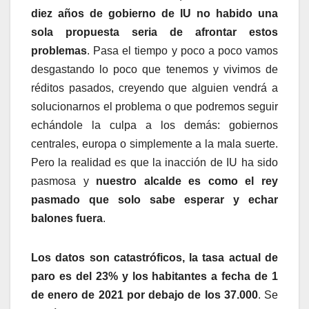
diez años de gobierno de IU no habido una
sola propuesta seria de afrontar estos
problemas
. Pasa el tiempo y poco a poco vamos
desgastando lo poco que tenemos y vivimos de
réditos pasados, creyendo que alguien vendrá a
solucionarnos el problema o que podremos seguir
echándole la culpa a los demás: gobiernos
centrales, europa o simplemente a la mala suerte.
Pero la realidad es que la inacción de IU ha sido
pasmosa y
nuestro alcalde es como el rey
pasmado que solo sabe esperar y echar
balones fuera
.
Los datos son catastróficos, la tasa actual de
paro es del 23% y los habitantes a fecha de 1
de enero de 2021 por debajo de los 37.000
. Se