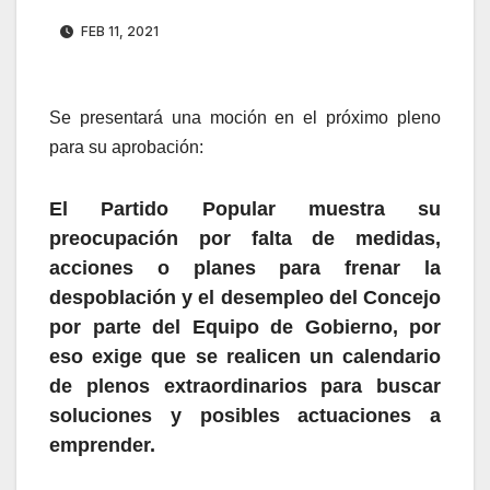
FEB 11, 2021
Se presentará una moción en el próximo pleno
para su aprobación:
El Partido Popular muestra su
preocupación por falta de medidas,
acciones o planes para frenar la
despoblación y el desempleo del Concejo
por parte del Equipo de Gobierno, por
eso exige que se realicen un calendario
de plenos extraordinarios para buscar
soluciones y posibles actuaciones a
emprender.