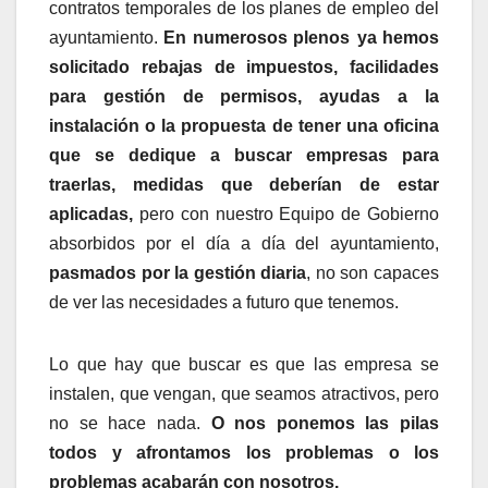
contratos temporales de los planes de empleo del
ayuntamiento.
En numerosos plenos
ya hemos
solicitado rebajas de impuestos, facilidades
para gestión de permisos, ayudas a la
instalación o la propuesta de tener una oficina
que se dedique a buscar empresas para
traerlas, medidas que deberían de estar
aplicadas,
pero
con nuestro Equipo de Gobierno
absorbidos por el día a día del ayuntamiento,
pasmados por la gestión diaria
, no son capaces
de ver las necesidades a futuro que tenemos.
Lo que hay que buscar es que las empresa se
instalen, que vengan, que seamos atractivos, pero
no se hace nada.
O nos ponemos las pilas
todos y afrontamos los problemas o los
problemas acabarán con nosotros.