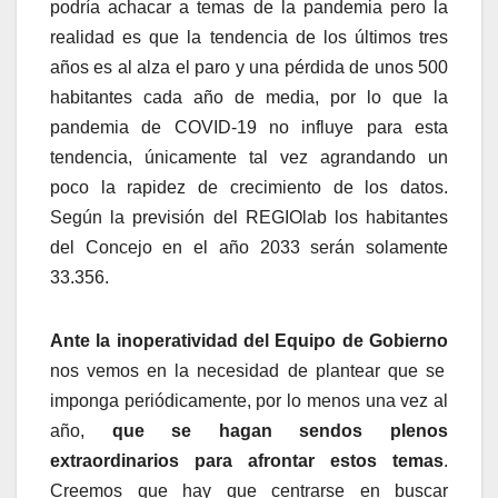
podría achacar a temas de la pandemia pero la
realidad es que la tendencia de los últimos tres
años es al alza el paro y una pérdida de unos 500
habitantes cada año de media, por lo que la
pandemia de COVID-19 no influye para esta
tendencia, únicamente tal vez agrandando un
poco la rapidez de crecimiento de los datos.
Según la previsión del REGIOlab los habitantes
del Concejo en el año 2033 serán solamente
33.356.
Ante la inoperatividad del Equipo de Gobierno
nos vemos en la necesidad de plantear que se
imponga periódicamente, por lo menos una vez al
año,
que se hagan sendos plenos
extraordinarios para afrontar estos temas
.
Creemos que hay que centrarse en buscar