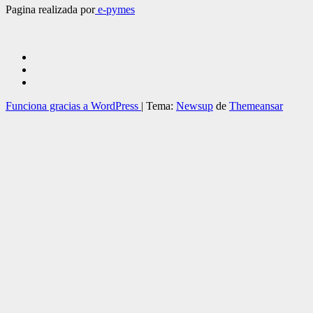
Pagina realizada por
e-pymes
Funciona gracias a WordPress
|
Tema:
Newsup
de
Themeansar