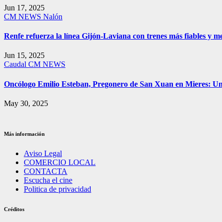
Jun 17, 2025
CM NEWS
Nalón
Renfe refuerza la línea Gijón-Laviana con trenes más fiables y me
Jun 15, 2025
Caudal
CM NEWS
Oncólogo Emilio Esteban, Pregonero de San Xuan en Mieres: 
May 30, 2025
Más información
Aviso Legal
COMERCIO LOCAL
CONTACTA
Escucha el cine
Politica de privacidad
Créditos