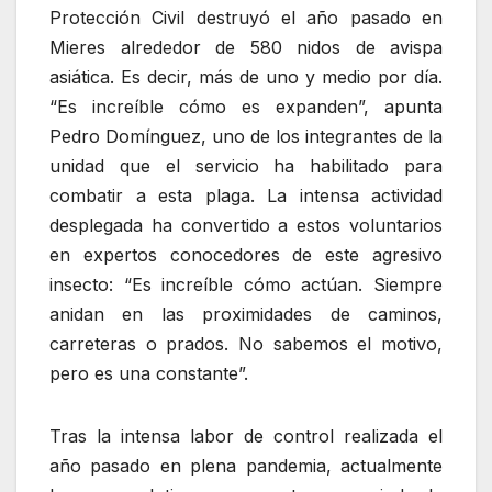
Protección Civil destruyó el año pasado en
Mieres alrededor de 580 nidos de avispa
asiática. Es decir, más de uno y medio por día.
“Es increíble cómo es expanden”, apunta
Pedro Domínguez, uno de los integrantes de la
unidad que el servicio ha habilitado para
combatir a esta plaga. La intensa actividad
desplegada ha convertido a estos voluntarios
en expertos conocedores de este agresivo
insecto: “Es increíble cómo actúan. Siempre
anidan en las proximidades de caminos,
carreteras o prados. No sabemos el motivo,
pero es una constante”.
Tras la intensa labor de control realizada el
año pasado en plena pandemia, actualmente