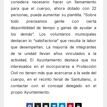
considera necesario hacer un llamamiento
para que el cuerpo, ahora dotado con 22
personas, pueda aumentar su plantilla. “Sobre
todo precisamos gente con cierta
disponibilidad de tiempo y ganas de ayudar a
los demás”. Los voluntarios municipales
destacan lo “satisfactoria” que resulta la labor
que desempeñan. La mayoría de integrantes
de la unidad llevan años vinculados a la
actividad. El Ayuntamiento destaca que los
interesados en el incorporarse a Protección
Civil no tienen más que acercarse a la sede del
cuerpo, en el recinto ferial de Santullano, o
contactar con el concejal delegado en el
propio Ayuntamiento.