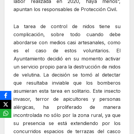
labor realizada en 2020, haya menos”,
apuntan los responsables de Protección Civil.
La tarea de control de nidos tiene su
complicación, sobre todo cuando debe
abordarse con medios casi artesanales, como
es el caso de estos voluntarios. El
Ayuntamiento decidió en su momento activar
un servicio propio para la destrucción de nidos
de velutina. La decisión se tomó al detectar
que resultaba inviable que los bomberos
asumieran esta tarea en solitario. Este insecto
invasor, terror de apicultores y personas
alérgicas, ha proliferado de manera
incontrolada no sólo por la zona rural, ya que
su presencia se está extendiendo por los
concurridos espacios de terrazas del casco