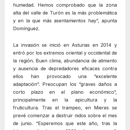
humedad. Hemos comprobado que la zona
alta del valle de Turón es la más problemática
y en la que más asentamientos hay”, apunta
Domínguez.
La invasión se inició en Asturias en 2014 y
entró por los extremos oriental y occidental de
la región. Buen clima, abundancia de alimento
y ausencia de depredadores eficaces contra
ellos han provocado una “excelente
adaptación”. Preocupan los “graves daños a
corto plazo en el plano económico”,
principalmente en la apicultura y la
fruticultura. Tras el trampeo, en Mieres se
prevé comenzar a destruir nidos sobre el mes
de junio. “Esperemos que este año, tras la