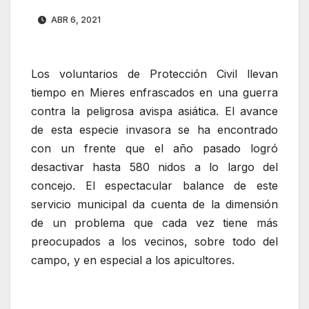
ABR 6, 2021
Los voluntarios de Protección Civil llevan
tiempo en Mieres enfrascados en una guerra
contra la peligrosa avispa asiática. El avance
de esta especie invasora se ha encontrado
con un frente que el año pasado logró
desactivar hasta 580 nidos a lo largo del
concejo. El espectacular balance de este
servicio municipal da cuenta de la dimensión
de un problema que cada vez tiene más
preocupados a los vecinos, sobre todo del
campo, y en especial a los apicultores.