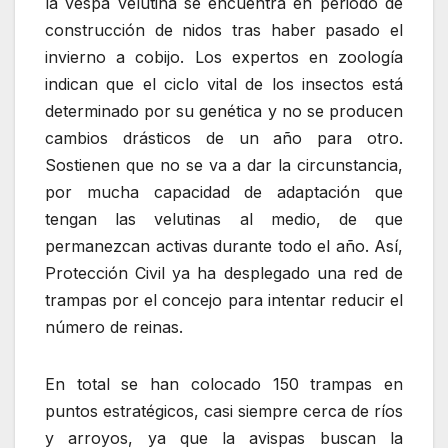
la vespa velutina se encuentra en periodo de
construcción de nidos tras haber pasado el
invierno a cobijo. Los expertos en zoología
indican que el ciclo vital de los insectos está
determinado por su genética y no se producen
cambios drásticos de un año para otro.
Sostienen que no se va a dar la circunstancia,
por mucha capacidad de adaptación que
tengan las velutinas al medio, de que
permanezcan activas durante todo el año. Así,
Protección Civil ya ha desplegado una red de
trampas por el concejo para intentar reducir el
número de reinas.
En total se han colocado 150 trampas en
puntos estratégicos, casi siempre cerca de ríos
y arroyos, ya que la avispas buscan la