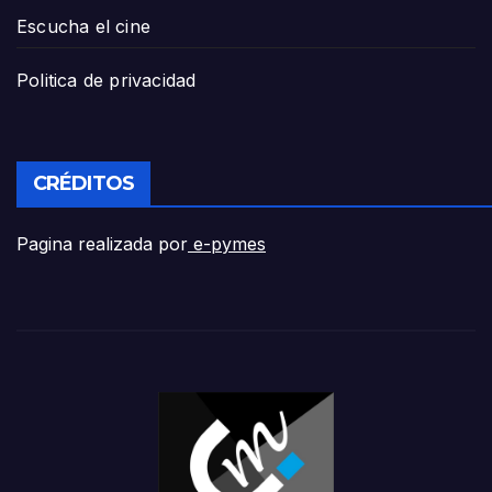
Escucha el cine
Politica de privacidad
CRÉDITOS
Pagina realizada por
e-pymes