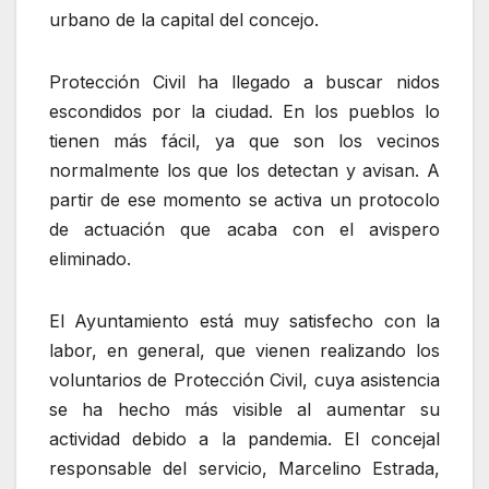
urbano de la capital del concejo.
Protección Civil ha llegado a buscar nidos
escondidos por la ciudad. En los pueblos lo
tienen más fácil, ya que son los vecinos
normalmente los que los detectan y avisan. A
partir de ese momento se activa un protocolo
de actuación que acaba con el avispero
eliminado.
El Ayuntamiento está muy satisfecho con la
labor, en general, que vienen realizando los
voluntarios de Protección Civil, cuya asistencia
se ha hecho más visible al aumentar su
actividad debido a la pandemia. El concejal
responsable del servicio, Marcelino Estrada,