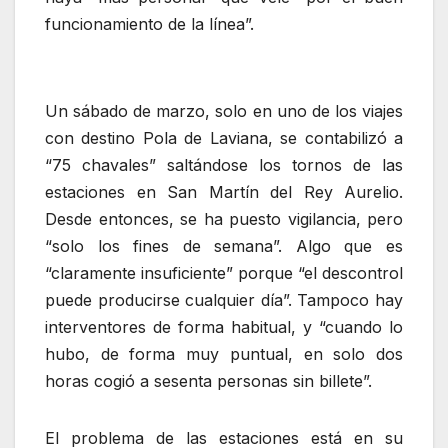
funcionamiento de la línea”.
Un sábado de marzo, solo en uno de los viajes
con destino Pola de Laviana, se contabilizó a
“75 chavales” saltándose los tornos de las
estaciones en San Martín del Rey Aurelio.
Desde entonces, se ha puesto vigilancia, pero
“solo los fines de semana”. Algo que es
“claramente insuficiente” porque “el descontrol
puede producirse cualquier día”. Tampoco hay
interventores de forma habitual, y “cuando lo
hubo, de forma muy puntual, en solo dos
horas cogió a sesenta personas sin billete”.
El problema de las estaciones está en su