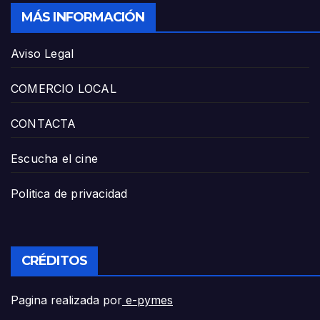
MÁS INFORMACIÓN
Aviso Legal
COMERCIO LOCAL
CONTACTA
Escucha el cine
Politica de privacidad
CRÉDITOS
Pagina realizada por
e-pymes