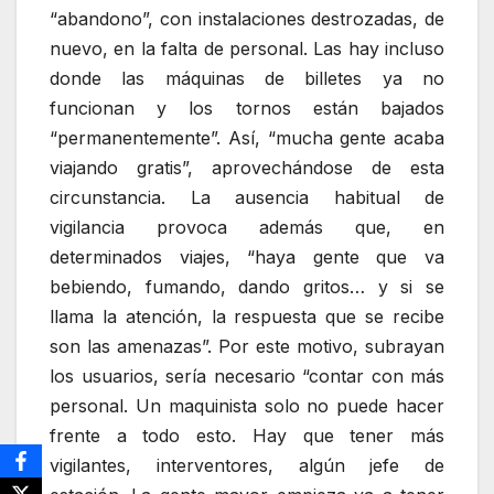
“abandono”, con instalaciones destrozadas, de
nuevo, en la falta de personal. Las hay incluso
donde las máquinas de billetes ya no
funcionan y los tornos están bajados
“permanentemente”. Así, “mucha gente acaba
viajando gratis”, aprovechándose de esta
circunstancia. La ausencia habitual de
vigilancia provoca además que, en
determinados viajes, “haya gente que va
bebiendo, fumando, dando gritos… y si se
llama la atención, la respuesta que se recibe
son las amenazas”. Por este motivo, subrayan
los usuarios, sería necesario “contar con más
personal. Un maquinista solo no puede hacer
frente a todo esto. Hay que tener más
vigilantes, interventores, algún jefe de