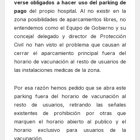
verse obligados a hacer uso del parking de
pago
del propio hospital. Al no existir en la
zona posibilidades de aparcamientos libres, no
entendemos como el Equipo de Gobierno y su
concejal delegado y director de Protección
Civil no han visto el problema que causan al
cerrar el aparcamiento principal fuera del
horario de vacunación al resto de usuarios de
las instalaciones medicas de la zona.
Por esa razón hemos pedido que se abra este
parking fuera del horario de vacunación al
resto de usuarios, retirando las señales
existentes de prohibición por otras que
marquen el horario abierto al publico y el
horario exclusivo para usuarios de la
vacunación.