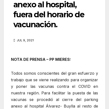
anexo al hospital,
fuera del horario de
vacunación.
JUL 9, 2021
NOTA DE PRENSA – PP MIERES:
Todos somos conscientes del gran esfuerzo y
trabajo que se viene realizando para organizar
y poner las vacunas contra el COVID en
nuestra región. Para facilitar la puesta de las
vacunas se procedió al cierre del parking
anexo al hospital Álvarez- Buylla al resto de