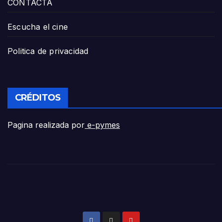
CONTACTA
Escucha el cine
Politica de privacidad
CRÉDITOS
Pagina realizada por
e-pymes