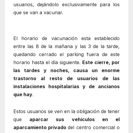
usuarios, dejándolo exclusivamente para los
que se van a vacunar.
El horario de vacunación esta establecido
entre las 8 de la mañana y las 3 de la tarde,
quedando cerrado el parking fuera de este
horario hasta el día siguiente.
Este cierre, por
las tardes y noches, causa un enorme
trastorno al resto de usuarios de las
instalaciones hospitalarias y de ancianos
que hay
.
Estos usuarios se ven en la obligación de tener
que
aparcar sus vehículos en el
aparcamiento privado
del centro comercial o