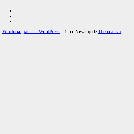
Funciona gracias a WordPress
|
Tema: Newsup de
Themeansar