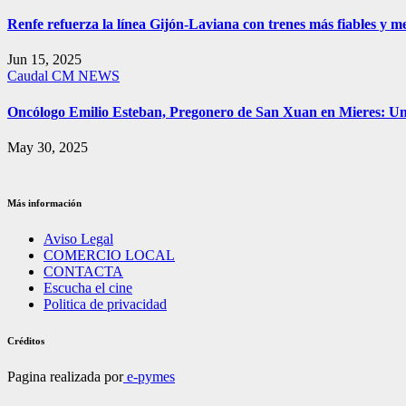
Renfe refuerza la línea Gijón-Laviana con trenes más fiables y me
Jun 15, 2025
Caudal
CM NEWS
Oncólogo Emilio Esteban, Pregonero de San Xuan en Mieres: 
May 30, 2025
Más información
Aviso Legal
COMERCIO LOCAL
CONTACTA
Escucha el cine
Politica de privacidad
Créditos
Pagina realizada por
e-pymes