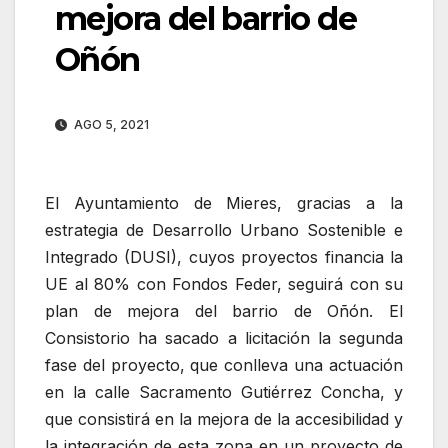
mejora del barrio de
Oñón
AGO 5, 2021
El Ayuntamiento de Mieres, gracias a la
estrategia de Desarrollo Urbano Sostenible e
Integrado (DUSI), cuyos proyectos financia la
UE al 80% con Fondos Feder, seguirá con su
plan de mejora del barrio de Oñón. El
Consistorio ha sacado a licitación la segunda
fase del proyecto, que conlleva una actuación
en la calle Sacramento Gutiérrez Concha, y
que consistirá en la mejora de la accesibilidad y
la integración de esta zona en un proyecto de