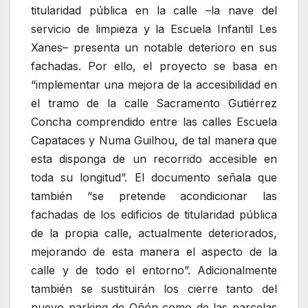
titularidad pública en la calle –la nave del
servicio de limpieza y la Escuela Infantil Les
Xanes– presenta un notable deterioro en sus
fachadas. Por ello, el proyecto se basa en
“implementar una mejora de la accesibilidad en
el tramo de la calle Sacramento Gutiérrez
Concha comprendido entre las calles Escuela
Capataces y Numa Guilhou, de tal manera que
esta disponga de un recorrido accesible en
toda su longitud”. El documento señala que
también “se pretende acondicionar las
fachadas de los edificios de titularidad pública
de la propia calle, actualmente deteriorados,
mejorando de esta manera el aspecto de la
calle y de todo el entorno”. Adicionalmente
también se sustituirán los cierre tanto del
nuevo parking de Oñón como de las parcelas