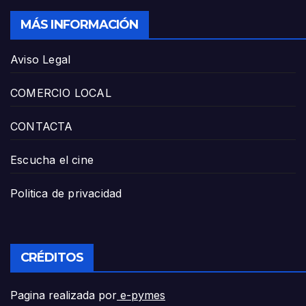
MÁS INFORMACIÓN
Aviso Legal
COMERCIO LOCAL
CONTACTA
Escucha el cine
Politica de privacidad
CRÉDITOS
Pagina realizada por
e-pymes