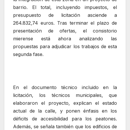
barrio. El total, incluyendo impuestos, el
presupuesto de licitación asciende a
264.832,74 euros. Tras terminar el plazo de
presentación de ofertas, el consistorio
mierense está ahora analizando las
propuestas para adjudicar los trabajos de esta
segunda fase.
En el documento técnico incluido en la
licitación, los técnicos municipales, que
elaboraron el proyecto, explican el estado
actual de la calle, y ponen énfasis en los
déficits de accesibilidad para los peatones.
Además, se señala también que los edificios de