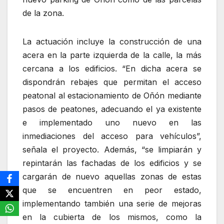
de la zona.
La actuación incluye la construcción de una
acera en la parte izquierda de la calle, la más
cercana a los edificios. “En dicha acera se
dispondrán rebajes que permitan el acceso
peatonal al estacionamiento de Oñón mediante
pasos de peatones, adecuando el ya existente
e implementado uno nuevo en las
inmediaciones del acceso para vehículos”,
señala el proyecto. Además, “se limpiarán y
repintarán las fachadas de los edificios y se
cargarán de nuevo aquellas zonas de estas
que se encuentren en peor estado,
implementando también una serie de mejoras
en la cubierta de los mismos, como la