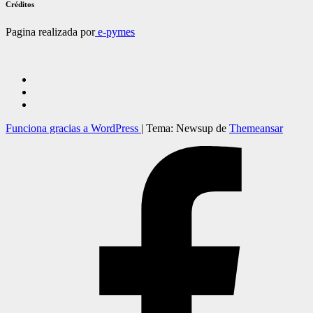
Créditos
Pagina realizada por
e-pymes
Funciona gracias a WordPress
|
Tema: Newsup de
Themeansar