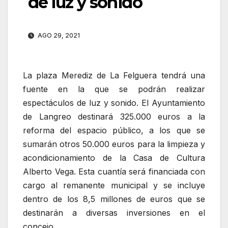
de luz y sonido
AGO 29, 2021
La plaza Merediz de La Felguera tendrá una
fuente en la que se podrán realizar
espectáculos de luz y sonido. El Ayuntamiento
de Langreo destinará 325.000 euros a la
reforma del espacio público, a los que se
sumarán otros 50.000 euros para la limpieza y
acondicionamiento de la Casa de Cultura
Alberto Vega. Esta cuantía será financiada con
cargo al remanente municipal y se incluye
dentro de los 8,5 millones de euros que se
destinarán a diversas inversiones en el
concejo.