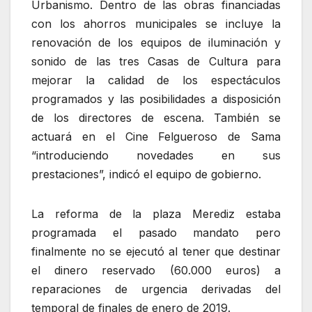
Urbanismo. Dentro de las obras financiadas
con los ahorros municipales se incluye la
renovación de los equipos de iluminación y
sonido de las tres Casas de Cultura para
mejorar la calidad de los espectáculos
programados y las posibilidades a disposición
de los directores de escena. También se
actuará en el Cine Felgueroso de Sama
“introduciendo novedades en sus
prestaciones”, indicó el equipo de gobierno.
La reforma de la plaza Merediz estaba
programada el pasado mandato pero
finalmente no se ejecutó al tener que destinar
el dinero reservado (60.000 euros) a
reparaciones de urgencia derivadas del
temporal de finales de enero de 2019.