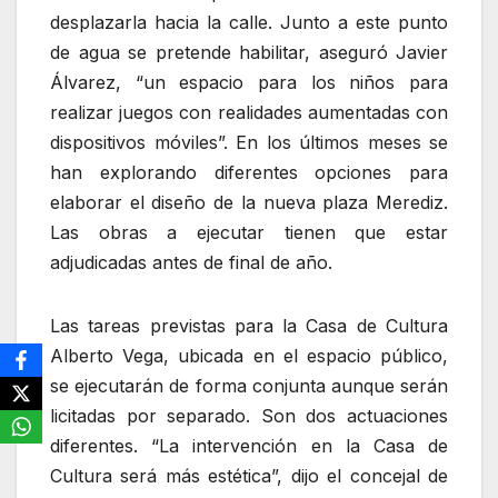
desplazarla hacia la calle. Junto a este punto
de agua se pretende habilitar, aseguró Javier
Álvarez, “un espacio para los niños para
realizar juegos con realidades aumentadas con
dispositivos móviles”. En los últimos meses se
han explorando diferentes opciones para
elaborar el diseño de la nueva plaza Merediz.
Las obras a ejecutar tienen que estar
adjudicadas antes de final de año.
Las tareas previstas para la Casa de Cultura
Alberto Vega, ubicada en el espacio público,
se ejecutarán de forma conjunta aunque serán
licitadas por separado. Son dos actuaciones
diferentes. “La intervención en la Casa de
Cultura será más estética”, dijo el concejal de