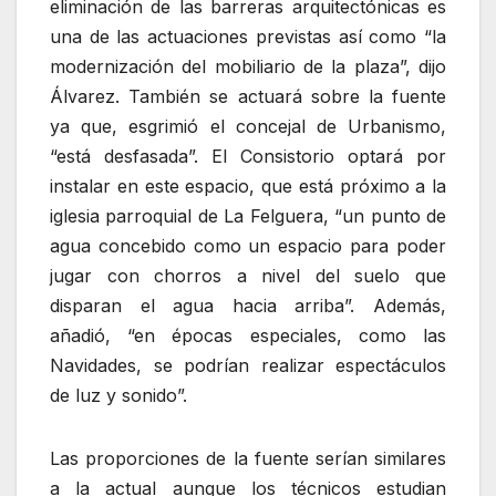
eliminación de las barreras arquitectónicas es
una de las actuaciones previstas así como “la
modernización del mobiliario de la plaza”, dijo
Álvarez. También se actuará sobre la fuente
ya que, esgrimió el concejal de Urbanismo,
“está desfasada”. El Consistorio optará por
instalar en este espacio, que está próximo a la
iglesia parroquial de La Felguera, “un punto de
agua concebido como un espacio para poder
jugar con chorros a nivel del suelo que
disparan el agua hacia arriba”. Además,
añadió, “en épocas especiales, como las
Navidades, se podrían realizar espectáculos
de luz y sonido”.
Las proporciones de la fuente serían similares
a la actual aunque los técnicos estudian