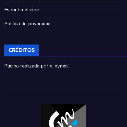
Escucha el cine
Politica de privacidad
CRÉDITOS
Pagina realizada por
e-pymes