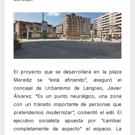
El proyecto que se desarrollará en la plaza
Merediz se “está afinando”, aseguró el
concejal de Urbanismo de Langreo, Javier
Álvarez. “Es un punto neurálgico, una zona
con un tránsito importante de personas que
pretendemos modernizar”, comentó el edil. El
ejecutivo socialista apuesta por “cambiar
completamente de aspecto” el espacio. La