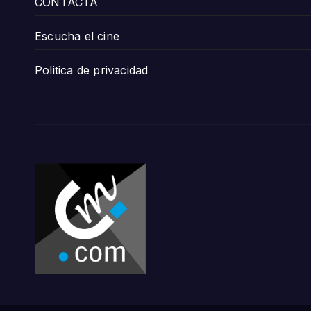
CONTACTA
Escucha el cine
Politica de privacidad