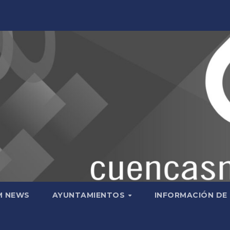
M NEWS
AYUNTAMIENTOS
INFORMACIÓN DE