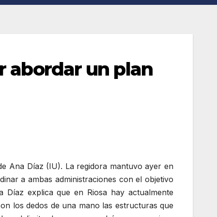
r abordar un plan
 de Ana Díaz (IU). La regidora mantuvo ayer en
inar a ambas administraciones con el objetivo
Ana Díaz explica que en Riosa hay actualmente
on los dedos de una mano las estructuras que