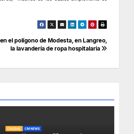
en el polígono de Modesta, en Langreo,
la lavandería de ropa hospitalaria
CAUDAL
CM NEWS