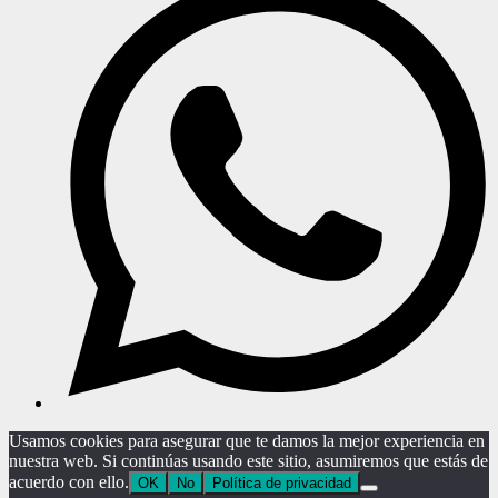
Usamos cookies para asegurar que te damos la mejor experiencia en
nuestra web. Si continúas usando este sitio, asumiremos que estás de
acuerdo con ello.
OK
No
Política de privacidad