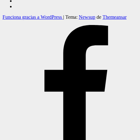
Funciona gracias a WordPress
|
Tema:
Newsup
de
Themeansar