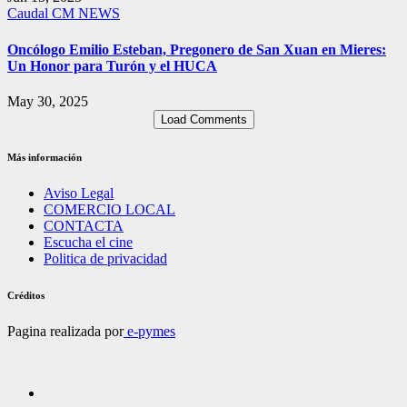
Caudal
CM NEWS
Oncólogo Emilio Esteban, Pregonero de San Xuan en Mieres:
Un Honor para Turón y el HUCA
May 30, 2025
Load Comments
Más información
Aviso Legal
COMERCIO LOCAL
CONTACTA
Escucha el cine
Politica de privacidad
Créditos
Pagina realizada por
e-pymes