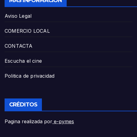
MÁS INFORMACIÓN
Aviso Legal
COMERCIO LOCAL
CONTACTA
Escucha el cine
Politica de privacidad
CRÉDITOS
Pagina realizada por
e-pymes