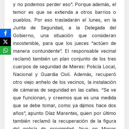
y no podemos perder eso”. Porque además, el
temor es que se extienda a otros barrios o
pueblos. Por eso trasladarán el lunes, en la
Junta de Seguridad, a la Delegada del
Gobierno, una situación que consideran
insostenible, para que los jueces “actúen de
manera contundente”. El responsable vecinal
reclamó también un plan conjunto de los tres
cuerpos de seguridad de Mieres: Policía Local,
Nacional y Guardia Civil. Además, recuperó
otro viejo anhelo de los vecinos, la instalación
de cámaras de seguridad en las calles. “Se ve
que funcionan, y creemos que es una medida
que se debe tomar, como ya dijimos hace dos
años”, apunto Díaz Marentes, quien por último
también reclamó la recuperación de la figura
del policía de proximidad, “que en Mieres