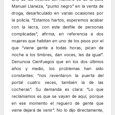
Manuel Llaneza, “punto negro” en la venta de
droga, desarticulado en varias ocasiones por
la policía. “Estamos hartos, esperemos acabar
con la lacra, con este desfile de personas
complicadas”, afirma, en referencia a dos
mujeres que habitan en uno de los pisos por el
que “viene gente a todas horas, pican de
noche a los timbres, dan voces, les da igual”.
Denuncia Cienfuegos que en los dos últimos
años y medio, los problemas han sido
constantes: “nos reventaron la puerta del
portal cuatro veces, también la de las
cocheras”. Su demanda es clara: “Lo que
reclamamos es que se vayan de aquí, porque
en ese momento el reguero de gente que
viene dejará de venir”. No lo dijo directamente,