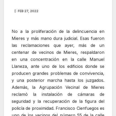
FEB 27, 2022
No a la proliferación de la delincuencia en
Mieres y más mano dura judicial. Esas fueron
las reclamaciones que ayer, más de un
centenar de vecinos de Mieres, respaldaron
en una concentración en la calle Manuel
Llaneza, ante uno de los edificios donde se
producen grandes problemas de convivencia,
y una posterior marcha hasta los juzgados.
Además, la Agrupación Vecinal de Mieres
reclamó la instalación de cámaras de
seguridad y la recuperación de la figura del
policía de proximidad. Francisco Cienfuegos es
uno de los vecinos del número 55 de la calle