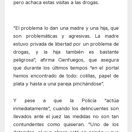
pero achaca estas visitas a las drogas.
“El problema lo dan una madre y una hija, que
son problemáticas y agresivas. La madre
estuvo privada de libertad por un problema de
drogas, y la hija también es bastante
peligrosa”, afirma Cienfuegos, que asegura
que durante los últimos tiempos “en el portal
hemos encontrado de todo: colillas, papel de
plata y hasta a una pareja pinchándose”.
Y pese a que la Policía “actúa
inmediatamente”, cuando los delincuentes son
llevados ante el juez las medidas no son tan
contundentes como quisieran. “Uno de los