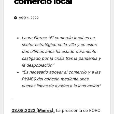
comercio local
AGO 4, 2022
Laura Flores: “El comercio local es un
sector estratégico en la villa y en estos
dos últimos años ha estado duramente
castigado por la crisis tras la pandemia y
la despoblación”
“Es necesario apoyar al comercio y a las
PYMES del concejo mediante unas
nuevas líneas de ayudas a la innovación”
03.08.2022 (Mieres).
La presidenta de FORO