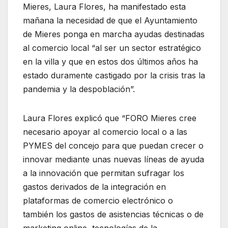
Mieres, Laura Flores, ha manifestado esta
mañana la necesidad de que el Ayuntamiento
de Mieres ponga en marcha ayudas destinadas
al comercio local “al ser un sector estratégico
en la villa y que en estos dos últimos años ha
estado duramente castigado por la crisis tras la
pandemia y la despoblación”.
Laura Flores explicó que “FORO Mieres cree
necesario apoyar al comercio local o a las
PYMES del concejo para que puedan crecer o
innovar mediante unas nuevas líneas de ayuda
a la innovación que permitan sufragar los
gastos derivados de la integración en
plataformas de comercio electrónico o
también los gastos de asistencias técnicas o de