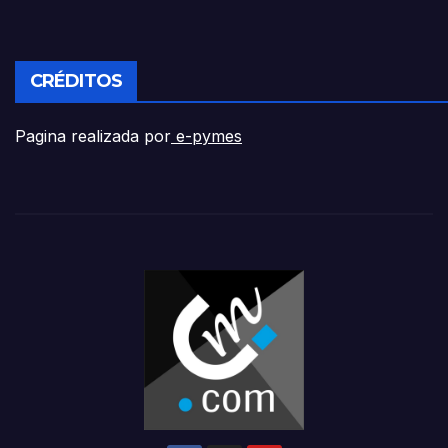
CRÉDITOS
Pagina realizada por
e-pymes