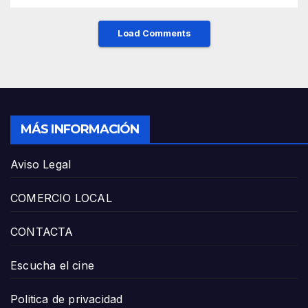
Load Comments
MÁS INFORMACIÓN
Aviso Legal
COMERCIO LOCAL
CONTACTA
Escucha el cine
Politica de privacidad