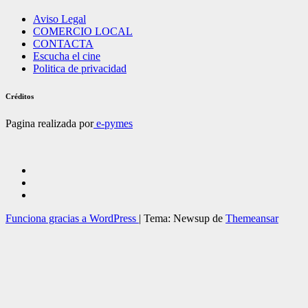
Aviso Legal
COMERCIO LOCAL
CONTACTA
Escucha el cine
Politica de privacidad
Créditos
Pagina realizada por
e-pymes
Funciona gracias a WordPress
|
Tema: Newsup de
Themeansar