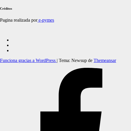
Créditos
Pagina realizada por
e-pymes
Funciona gracias a WordPress
|
Tema: Newsup de
Themeansar