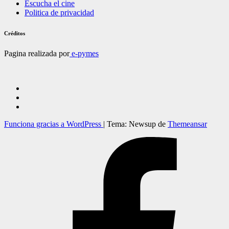
Escucha el cine
Politica de privacidad
Créditos
Pagina realizada por
e-pymes
Funciona gracias a WordPress
|
Tema: Newsup de
Themeansar