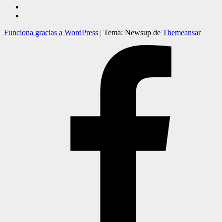
Funciona gracias a WordPress
|
Tema: Newsup de
Themeansar