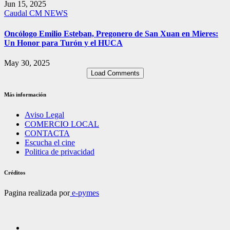
Jun 15, 2025
Caudal
CM NEWS
Oncólogo Emilio Esteban, Pregonero de San Xuan en Mieres:
Un Honor para Turón y el HUCA
May 30, 2025
Load Comments
Más información
Aviso Legal
COMERCIO LOCAL
CONTACTA
Escucha el cine
Politica de privacidad
Créditos
Pagina realizada por
e-pymes