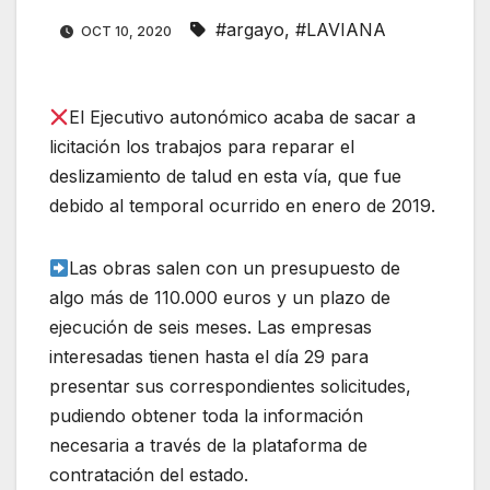
#argayo
,
#LAVIANA
OCT 10, 2020
El Ejecutivo autonómico acaba de sacar a
licitación los trabajos para reparar el
deslizamiento de talud en esta vía, que fue
debido al temporal ocurrido en enero de 2019.
Las obras salen con un presupuesto de
algo más de 110.000 euros y un plazo de
ejecución de seis meses. Las empresas
interesadas tienen hasta el día 29 para
presentar sus correspondientes solicitudes,
pudiendo obtener toda la información
necesaria a través de la plataforma de
contratación del estado.