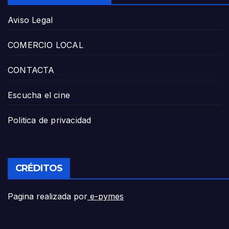
Aviso Legal
COMERCIO LOCAL
CONTACTA
Escucha el cine
Politica de privacidad
CRÉDITOS
Pagina realizada por
e-pymes