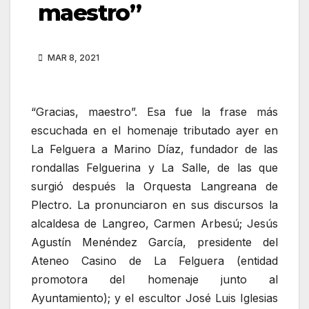
maestro”
MAR 8, 2021
“Gracias, maestro”. Esa fue la frase más
escuchada en el homenaje tributado ayer en
La Felguera a Marino Díaz, fundador de las
rondallas Felguerina y La Salle, de las que
surgió después la Orquesta Langreana de
Plectro. La pronunciaron en sus discursos la
alcaldesa de Langreo, Carmen Arbesú; Jesús
Agustín Menéndez García, presidente del
Ateneo Casino de La Felguera (entidad
promotora del homenaje junto al
Ayuntamiento); y el escultor José Luis Iglesias