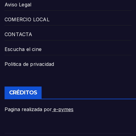
Aviso Legal
COMERCIO LOCAL
CONTACTA
Escucha el cine
Politica de privacidad
CRÉDITOS
Pagina realizada por
e-pymes