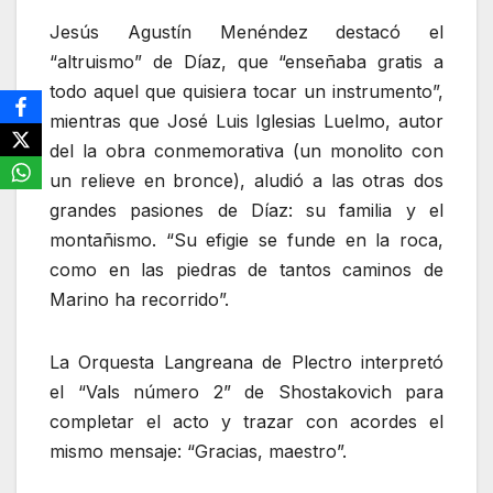
Jesús Agustín Menéndez destacó el
“altruismo” de Díaz, que “enseñaba gratis a
todo aquel que quisiera tocar un instrumento”,
mientras que José Luis Iglesias Luelmo, autor
del la obra conmemorativa (un monolito con
un relieve en bronce), aludió a las otras dos
grandes pasiones de Díaz: su familia y el
montañismo. “Su efigie se funde en la roca,
como en las piedras de tantos caminos de
Marino ha recorrido”.
La Orquesta Langreana de Plectro interpretó
el “Vals número 2” de Shostakovich para
completar el acto y trazar con acordes el
mismo mensaje: “Gracias, maestro”.