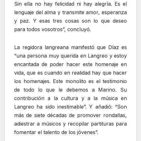
Sin ella no hay felicidad ni hay alegría. Es el
lenguaje del alma y transmite amor, esperanza
y paz. Y esas tres cosas son lo que deseo
para todos vosotros”, concluyó.
La regidora langreana manifestó que Díaz es
“una persona muy querida en Langreo y estoy
encantada de poder hacer este homenaje en
vida, que es cuando en realidad hay que hacer
los homenajes. Este monolito es el testimonio
de todo lo que le debemos a Marino. Su
contribución a la cultura y a la música en
Langreo ha sido inestimable”. Y añadió: “Son
más de siete décadas de promover rondallas,
adiestrar a músicos y recopilar partituras para
fomentar el talento de los jóvenes”.