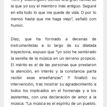
la que yo soy el miembro más antiguo. Seguiré
en ella todo lo que me quede de vida. O por lo
menos hasta que me haga viejo”, señaló con
humor.
Díaz, que ha formado a decenas de
instrumentistas a lo largo de su dilatada
trayectoria, expuso que “yo solo he sembrado
la semilla de la música en un terreno propicio.
El mérito es el de las personas que prestaron
la atención, en interés y la constancia parta
recibir esas enseñanzas”. Y finalizó su
intervención, tras mostrar su agradecimiento a
todos los implicados en el homenaje y a los
asistentes, con una declaración de amor a la
música. “La música es el espíritu de un pueblo.