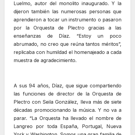
Luelmo, autor del monolito inaugurado. Y la
dijeron también las numerosas personas que
aprendieron a tocar un instrumento o pasaron
por la Orquesta de Plectro gracias a las
enseñanzas de Díaz. “Estoy un poco
abrumado, no creo que reúna tantos méritos”,
replicaba con humildad el homenajeado a cada
muestra de agradecimiento.
A sus 94 años, Díaz, que sigue compartiendo
las funciones de director de la Orquesta de
Plectro con Seila González, lleva más de siete
décadas promocionando la música. Y no va a
parar. “La Orquesta ha llevado el nombre de
Langreo por toda España, Portugal, Nueva
York y Washington. Somos una gran familia de