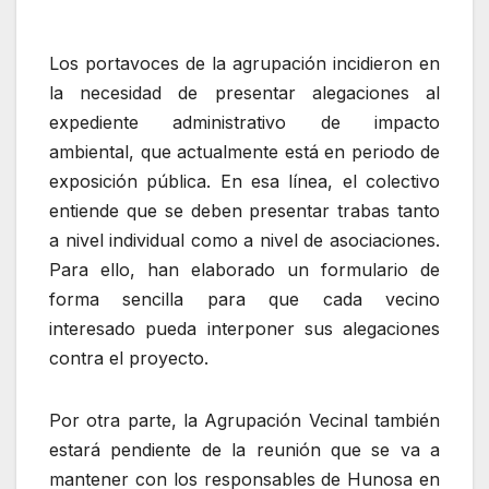
Los portavoces de la agrupación incidieron en
la necesidad de presentar alegaciones al
expediente administrativo de impacto
ambiental, que actualmente está en periodo de
exposición pública. En esa línea, el colectivo
entiende que se deben presentar trabas tanto
a nivel individual como a nivel de asociaciones.
Para ello, han elaborado un formulario de
forma sencilla para que cada vecino
interesado pueda interponer sus alegaciones
contra el proyecto.
Por otra parte, la Agrupación Vecinal también
estará pendiente de la reunión que se va a
mantener con los responsables de Hunosa en