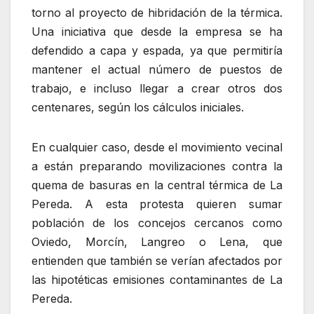
torno al proyecto de hibridación de la térmica.
Una iniciativa que desde la empresa se ha
defendido a capa y espada, ya que permitiría
mantener el actual número de puestos de
trabajo, e incluso llegar a crear otros dos
centenares, según los cálculos iniciales.
En cualquier caso, desde el movimiento vecinal
a están preparando movilizaciones contra la
quema de basuras en la central térmica de La
Pereda. A esta protesta quieren sumar
población de los concejos cercanos como
Oviedo, Morcín, Langreo o Lena, que
entienden que también se verían afectados por
las hipotéticas emisiones contaminantes de La
Pereda.