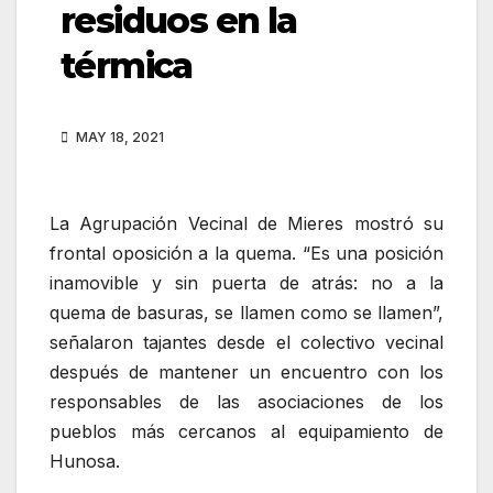
residuos en la
térmica
MAY 18, 2021
La Agrupación Vecinal de Mieres mostró su
frontal oposición a la quema. “Es una posición
inamovible y sin puerta de atrás: no a la
quema de basuras, se llamen como se llamen”,
señalaron tajantes desde el colectivo vecinal
después de mantener un encuentro con los
responsables de las asociaciones de los
pueblos más cercanos al equipamiento de
Hunosa.