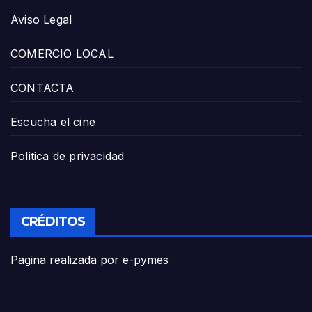
Aviso Legal
COMERCIO LOCAL
CONTACTA
Escucha el cine
Politica de privacidad
CRÉDITOS
Pagina realizada por
e-pymes