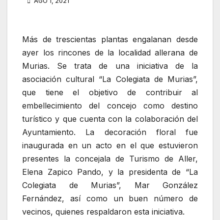
AGO 1, 2021
Más de trescientas plantas engalanan desde
ayer los rincones de la localidad allerana de
Murias. Se trata de una iniciativa de la
asociación cultural “La Colegiata de Murias”,
que tiene el objetivo de contribuir al
embellecimiento del concejo como destino
turístico y que cuenta con la colaboración del
Ayuntamiento. La decoración floral fue
inaugurada en un acto en el que estuvieron
presentes la concejala de Turismo de Aller,
Elena Zapico Pando, y la presidenta de “La
Colegiata de Murias”, Mar González
Fernández, así como un buen número de
vecinos, quienes respaldaron esta iniciativa.