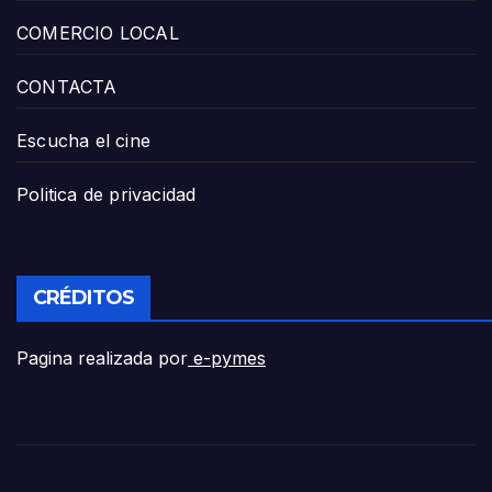
COMERCIO LOCAL
CONTACTA
Escucha el cine
Politica de privacidad
CRÉDITOS
Pagina realizada por
e-pymes