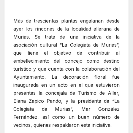
Más de trescientas plantas engalanan desde
ayer los rincones de la localidad allerana de
Murias. Se trata de una iniciativa de la
asociación cultural “La Colegiata de Murias”,
que tiene el objetivo de contribuir al
embellecimiento del concejo como destino
turístico y que cuenta con la colaboración del
Ayuntamiento. La decoración floral fue
inaugurada en un acto en el que estuvieron
presentes la concejala de Turismo de Aller,
Elena Zapico Pando, y la presidenta de “La
Colegiata de Murias”, Mar González
Fernández, así como un buen número de
vecinos, quienes respaldaron esta iniciativa.