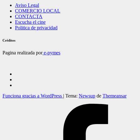
Aviso Legal
COMERCIO LOCAL
CONTACTA
Escucha el cine
Politica de privacidad
Créditos
Pagina realizada por
e-pymes
Funciona gracias a WordPress
|
Tema:
Newsup
de
Themeansar